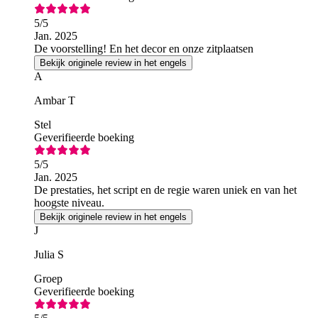
5
/5
Jan. 2025
De voorstelling! En het decor en onze zitplaatsen
Bekijk originele review in het engels
A
Ambar T
Stel
Geverifieerde boeking
5
/5
Jan. 2025
De prestaties, het script en de regie waren uniek en van het
hoogste niveau.
Bekijk originele review in het engels
J
Julia S
Groep
Geverifieerde boeking