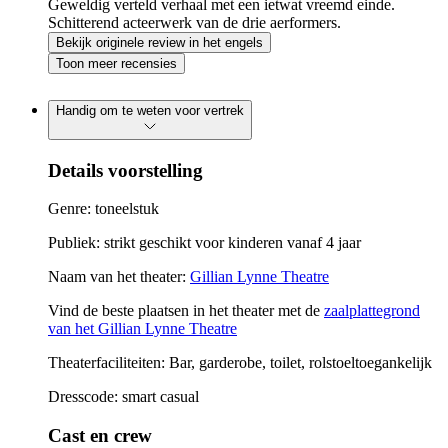
Geweldig verteld verhaal met een ietwat vreemd einde.
Schitterend acteerwerk van de drie aerformers.
Bekijk originele review in het engels
Toon meer recensies
Handig om te weten voor vertrek
Details voorstelling
Genre: toneelstuk
Publiek: strikt geschikt voor kinderen vanaf 4 jaar
Naam van het theater:
Gillian Lynne Theatre
Vind de beste plaatsen in het theater met de
zaalplattegrond
van het Gillian Lynne Theatre
Theaterfaciliteiten: Bar, garderobe, toilet, rolstoeltoegankelijk
Dresscode: smart casual
Cast en crew