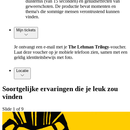
duisternis (van 15 seconden) en geluidseffecten van
geweerschoten. De productie bevat momenten en
thema's die sommige mensen verontrustend kunnen
vinden.
Mijn tickets
Je ontvangt een e-mail met je
The Lehman Trilogy
-voucher.
Laat deze voucher op je mobiele telefoon zien, samen met een
geldig identiteitsbewijs met foto.
Locatie
Soortgelijke ervaringen die je leuk zou
vinden
Slide 1 of 9