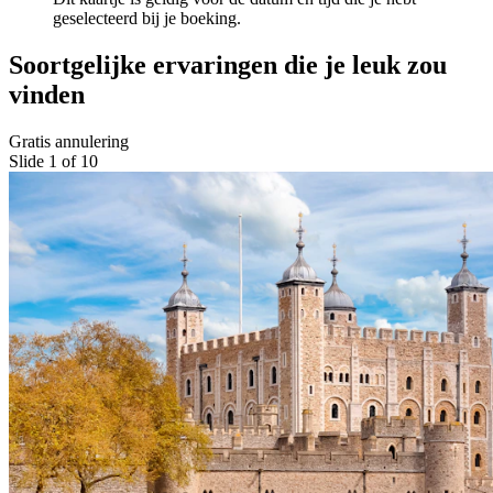
geselecteerd bij je boeking.
Soortgelijke ervaringen die je leuk zou
vinden
Gratis annulering
Slide 1 of 10