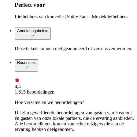
Perfect voor
Liefhebbers van komedie | Satire Fans | Muziekliefhebbers
Annuleringsbeleid
Deze tickets kunnen niet geannuleerd of verschoven worden.
Recensies
4,4
1.615 beoordelingen
Hoe verzamelen we beoordelingen?
Dit zijn geverifieerde beoordelingen van gasten van Headout
én gasten van onze lokale partners, die de ervaring aanbieden.
Alle beoordelingen komen van echte reizigers die aan de
ervaring hebben deelgenomen.