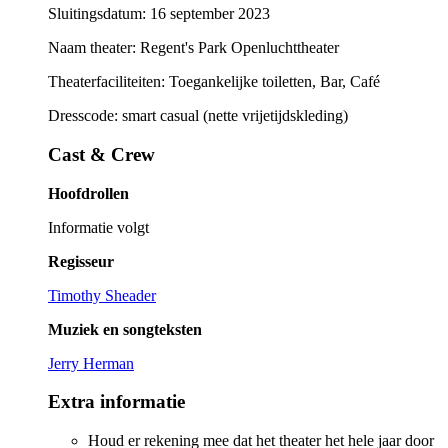
Sluitingsdatum: 16 september 2023
Naam theater: Regent's Park Openluchttheater
Theaterfaciliteiten: Toegankelijke toiletten, Bar, Café
Dresscode: smart casual (nette vrijetijdskleding)
Cast & Crew
Hoofdrollen
Informatie volgt
Regisseur
Timothy Sheader
Muziek en songteksten
Jerry Herman
Extra informatie
Houd er rekening mee dat het theater het hele jaar door