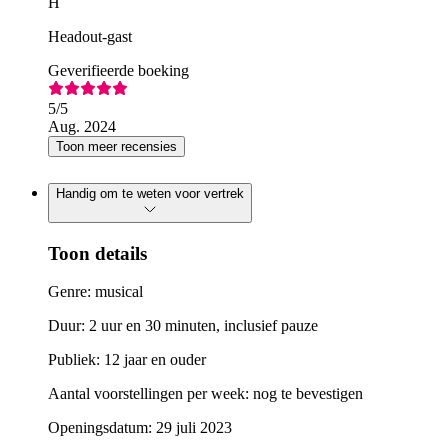
H
Headout-gast
Geverifieerde boeking
5
/5
Aug. 2024
Toon meer recensies
Handig om te weten voor vertrek
Toon details
Genre: musical
Duur: 2 uur en 30 minuten, inclusief pauze
Publiek: 12 jaar en ouder
Aantal voorstellingen per week: nog te bevestigen
Openingsdatum: 29 juli 2023