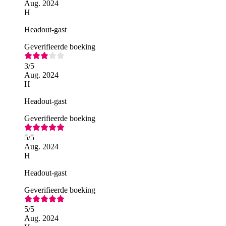
Aug. 2024
H
Headout-gast
Geverifieerde boeking
3
/5
Aug. 2024
H
Headout-gast
Geverifieerde boeking
5
/5
Aug. 2024
H
Headout-gast
Geverifieerde boeking
5
/5
Aug. 2024