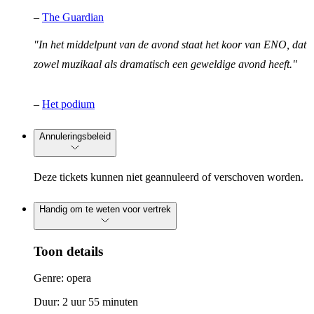
–
The Guardian
"In het middelpunt van de avond staat het koor van ENO, dat
zowel muzikaal als dramatisch een geweldige avond heeft."
–
Het podium
Annuleringsbeleid
Deze tickets kunnen niet geannuleerd of verschoven worden.
Handig om te weten voor vertrek
Toon details
Genre: opera
Duur: 2 uur 55 minuten