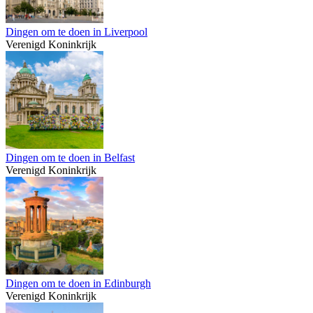
Dingen om te doen in Liverpool
Verenigd Koninkrijk
Dingen om te doen in Belfast
Verenigd Koninkrijk
Dingen om te doen in Edinburgh
Verenigd Koninkrijk