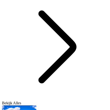
Bekijk Alles