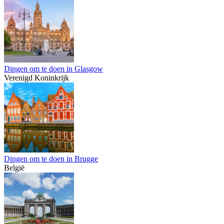
Dingen om te doen in Glasgow
Verenigd Koninkrijk
Dingen om te doen in Brugge
België