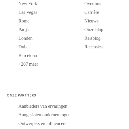
New York
Over ons
Las Vegas
Carrière
Rome
Nieuws
Parijs
Onze blog
Londen
Reisblog
Dubai
Recensies
Barcelona
+207 meer
ONZE PARTNERS
Aanbieders van ervaringen
Aangesloten ondernemingen
Ontwerpers en influencers