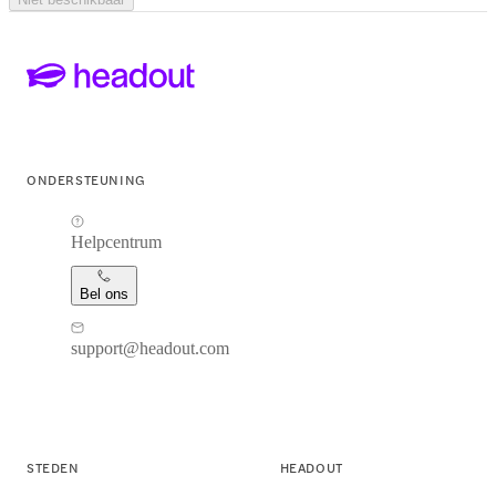
ONDERSTEUNING
Helpcentrum
Bel ons
support@headout.com
STEDEN
HEADOUT