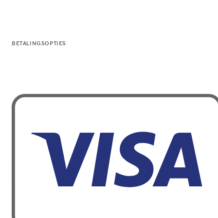
BETALINGSOPTIES