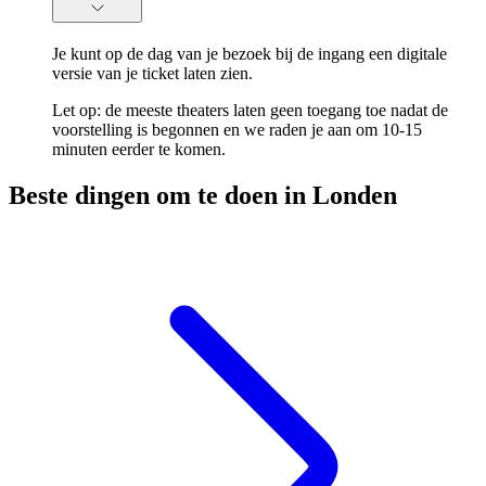
Je kunt op de dag van je bezoek bij de ingang een digitale
versie van je ticket laten zien.
Let op: de meeste theaters laten geen toegang toe nadat de
voorstelling is begonnen en we raden je aan om 10-15
minuten eerder te komen.
Beste dingen om te doen in Londen