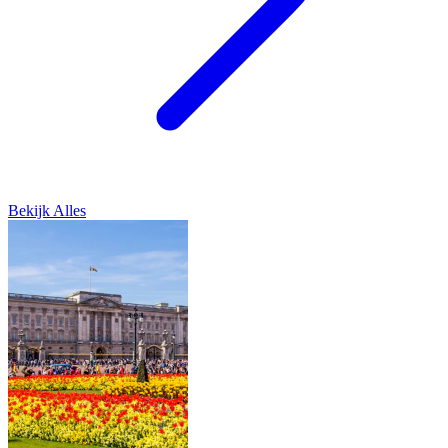
Bekijk Alles