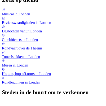
Musical in Londen
Bezienswaardigheden in Londen
Dagtochten vanuit Londen
Combitickets in Londen
Rondvaart over de Theems
Toneelstukken in Londen
Musea in Londen
Hop on, hop off-tours in Londen
Rondleidingen in Londen
Steden in de buurt om te verkennen