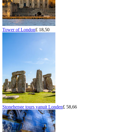
Tower of London
£ 18,50
Stonehenge tours vanuit Londen
£ 58,66