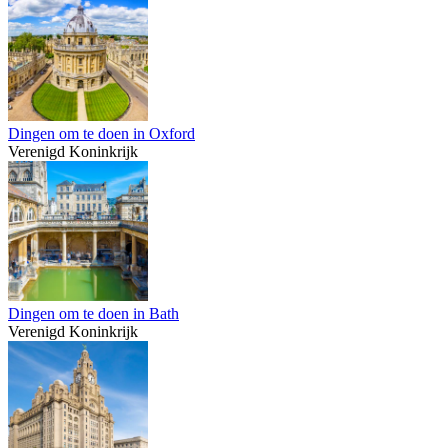
Dingen om te doen in Oxford
Verenigd Koninkrijk
Dingen om te doen in Bath
Verenigd Koninkrijk