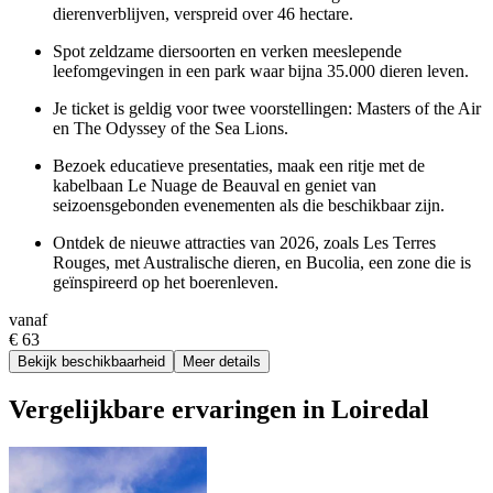
dierenverblijven, verspreid over 46 hectare.
Spot zeldzame diersoorten en verken meeslepende
leefomgevingen in een park waar bijna 35.000 dieren leven.
Je ticket is geldig voor twee voorstellingen: Masters of the Air
en The Odyssey of the Sea Lions.
Bezoek educatieve presentaties, maak een ritje met de
kabelbaan Le Nuage de Beauval en geniet van
seizoensgebonden evenementen als die beschikbaar zijn.
Ontdek de nieuwe attracties van 2026, zoals Les Terres
Rouges, met Australische dieren, en Bucolia, een zone die is
geïnspireerd op het boerenleven.
vanaf
€ 63
Bekijk beschikbaarheid
Meer details
Vergelijkbare ervaringen in Loiredal