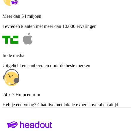
Meer dan 54 miljoen
Tevreden klanten met meer dan 10.000 ervaringen
In de media
Uitgelicht en aanbevolen door de beste merken
24 x 7 Hulpcentrum
Heb je een vraag? Chat live met lokale experts overal en altijd