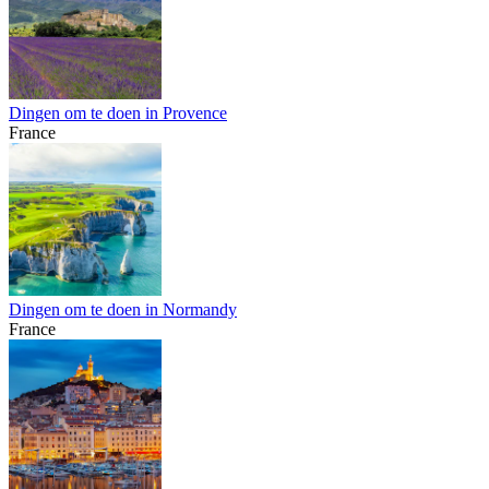
Dingen om te doen in Provence
France
Dingen om te doen in Normandy
France