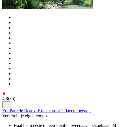
4,8
(
35
)
ZooParc de Beauval: ticket voor 2 dagen toegang
Verken in je eigen tempo
Haal het meeste uit een flexibel tweedaags bezoek aan 24