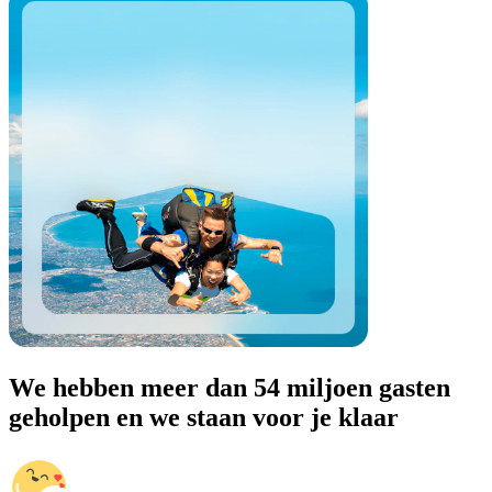
We hebben meer dan 54 miljoen gasten
geholpen en we staan voor je klaar