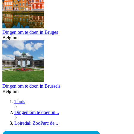
Dingen om te doen in Bruges
Belgium
Dingen om te doen in Brussels
Belgium
Thuis
Dingen om te doen in...
Loiredal: ZooParc de...