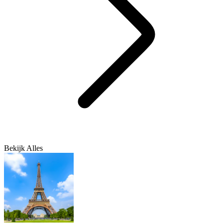
Bekijk Alles