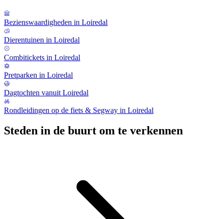
Bezienswaardigheden in Loiredal
Dierentuinen in Loiredal
Combitickets in Loiredal
Pretparken in Loiredal
Dagtochten vanuit Loiredal
Rondleidingen op de fiets & Segway in Loiredal
Steden in de buurt om te verkennen