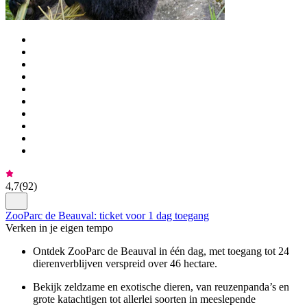
4,7
(
92
)
ZooParc de Beauval: ticket voor 1 dag toegang
Verken in je eigen tempo
Ontdek ZooParc de Beauval in één dag, met toegang tot 24
dierenverblijven verspreid over 46 hectare.
Bekijk zeldzame en exotische dieren, van reuzenpanda’s en
grote katachtigen tot allerlei soorten in meeslepende