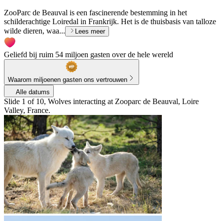
ZooParc de Beauval is een fascinerende bestemming in het
schilderachtige Loiredal in Frankrijk. Het is de thuisbasis van talloze
wilde dieren, waa...
Lees meer
Geliefd bij ruim 54 miljoen gasten over de hele wereld
Waarom miljoenen gasten ons vertrouwen
Alle datums
Slide 1 of 10, Wolves interacting at Zooparc de Beauval, Loire
Valley, France.