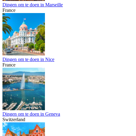
Dingen om te doen in Marseille
France
Dingen om te doen in Nice
France
Dingen om te doen in Geneva
Switzerland