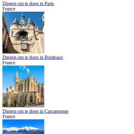
Dingen om te doen in Paris
France
Dingen om te doen in Bordeaux
France
Dingen om te doen in Carcassonne
France