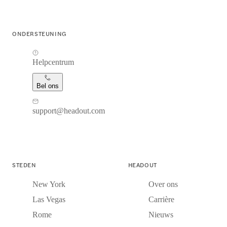
ONDERSTEUNING
Helpcentrum
Bel ons
support@headout.com
STEDEN
HEADOUT
New York
Over ons
Las Vegas
Carrière
Rome
Nieuws