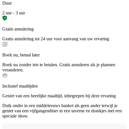
Duur
2 uur - 3 uur
Gratis annulering
Gratis annulering tot 24 uur voor aanvang van uw ervaring
Boek nu, betaal later
Boek nu zonder iets te betalen. Gratis annuleren als je plannen
veranderen.
Inclusief maaltijden
Geniet van een heerlijke maaltijd, inbegrepen bij deze ervaring
Duik onder in een middeleeuws banket als geen ander terwijl je
geniet van een vijfgangendiner in een taverne en drankjes met een
speciale show.