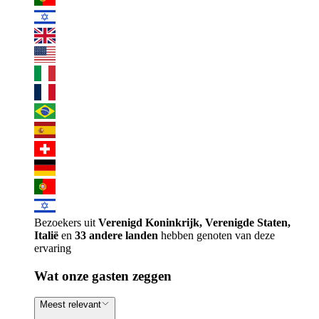
Bezoekers uit
Verenigd Koninkrijk, Verenigde Staten,
Italië
en
33 andere landen
hebben genoten van deze
ervaring
Wat onze gasten zeggen
Meest relevant