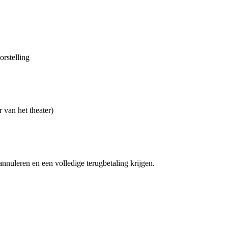
orstelling
 van het theater)
annuleren en een volledige terugbetaling krijgen.