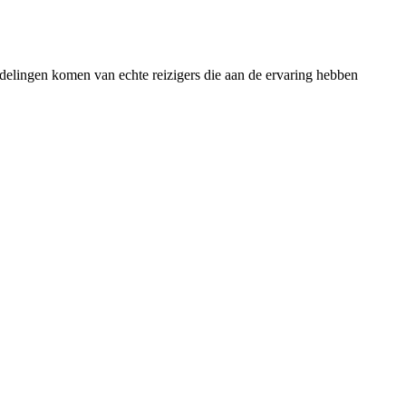
rdelingen komen van echte reizigers die aan de ervaring hebben