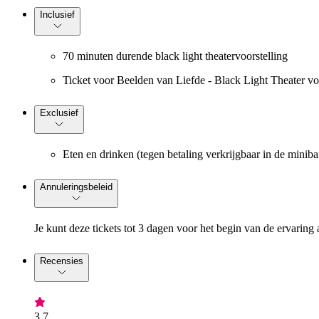
Inclusief
70 minuten durende black light theatervoorstelling
Ticket voor Beelden van Liefde - Black Light Theater vo
Exclusief
Eten en drinken (tegen betaling verkrijgbaar in de minibar
Annuleringsbeleid
Je kunt deze tickets tot 3 dagen voor het begin van de ervaring 
Recensies
3,7