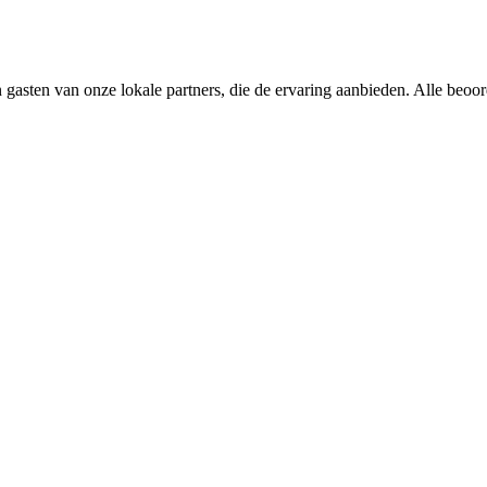
 gasten van onze lokale partners, die de ervaring aanbieden. Alle beoo