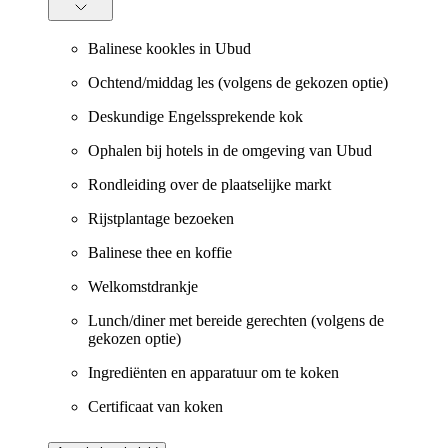
Balinese kookles in Ubud
Ochtend/middag les (volgens de gekozen optie)
Deskundige Engelssprekende kok
Ophalen bij hotels in de omgeving van Ubud
Rondleiding over de plaatselijke markt
Rijstplantage bezoeken
Balinese thee en koffie
Welkomstdrankje
Lunch/diner met bereide gerechten (volgens de
gekozen optie)
Ingrediënten en apparatuur om te koken
Certificaat van koken