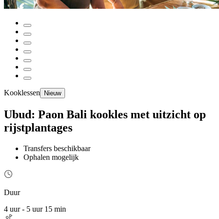
Kooklessen
Nieuw
Ubud: Paon Bali kookles met uitzicht op
rijstplantages
Transfers beschikbaar
Ophalen mogelijk
Duur
4 uur - 5 uur 15 min