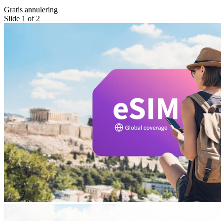
Gratis annulering
Slide 1 of 2