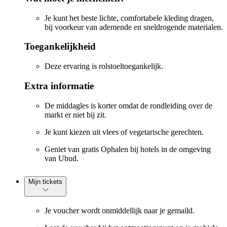
Je kunt het beste lichte, comfortabele kleding dragen,
bij voorkeur van ademende en sneldrogende materialen.
Toegankelijkheid
Deze ervaring is rolstoeltoegankelijk.
Extra informatie
De middagles is korter omdat de rondleiding over de
markt er niet bij zit.
Je kunt kiezen uit vlees of vegetarische gerechten.
Geniet van gratis Ophalen bij hotels in de omgeving
van Ubud.
Mijn tickets
Je voucher wordt onmiddellijk naar je gemaild.