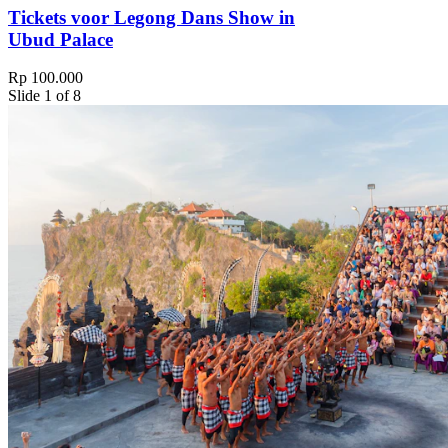
Tickets voor Legong Dans Show in
Ubud Palace
Rp 100.000
Slide 1 of 8