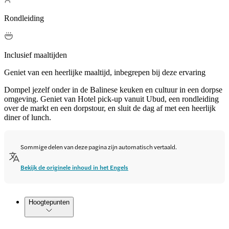
Rondleiding
Inclusief maaltijden
Geniet van een heerlijke maaltijd, inbegrepen bij deze ervaring
Dompel jezelf onder in de Balinese keuken en cultuur in een dorpse
omgeving. Geniet van Hotel pick-up vanuit Ubud, een rondleiding
over de markt en een dorpstour, en sluit de dag af met een heerlijk
diner of lunch.
Sommige delen van deze pagina zijn automatisch vertaald.
Bekijk de originele inhoud in het Engels
Hoogtepunten