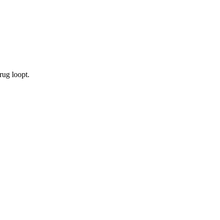
rug loopt.