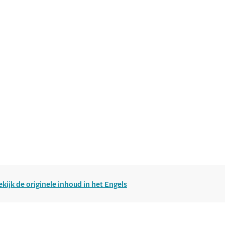
ekijk de originele inhoud in het Engels