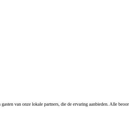
 gasten van onze lokale partners, die de ervaring aanbieden. Alle beoo