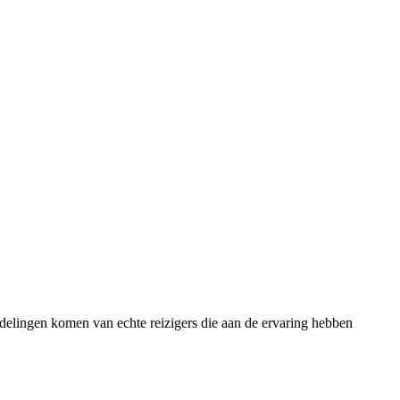
rdelingen komen van echte reizigers die aan de ervaring hebben