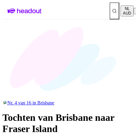
NL
AUD
Nr. 4 van 16 in Brisbane
Tochten van Brisbane naar
Fraser Island