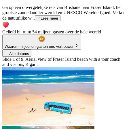
Ga op een onvergetelijke reis van Brisbane naar Fraser Island, het
grootste zandeiland ter wereld en UNESCO Werelderfgoed. Verken
de natuurlijke w...
Lees meer
Geliefd bij ruim 54 miljoen gasten over de hele wereld
Waarom miljoenen gasten ons vertrouwen
Alle datums
Slide 1 of 9, Aerial view of Fraser Island beach with a tour coach
and visitors, K'gari.