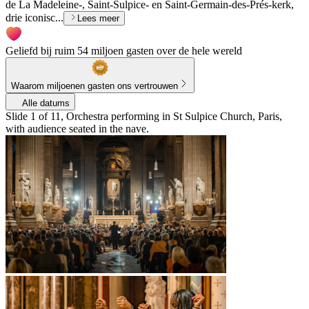
de La Madeleine-, Saint-Sulpice- en Saint-Germain-des-Prés-kerk,
drie iconisc...
Lees meer
Geliefd bij ruim 54 miljoen gasten over de hele wereld
Waarom miljoenen gasten ons vertrouwen
Alle datums
Slide 1 of 11, Orchestra performing in St Sulpice Church, Paris,
with audience seated in the nave.