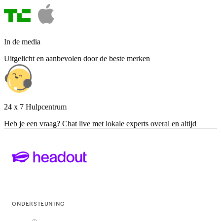
In de media
Uitgelicht en aanbevolen door de beste merken
24 x 7 Hulpcentrum
Heb je een vraag? Chat live met lokale experts overal en altijd
ONDERSTEUNING