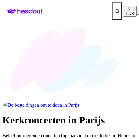
NL
EUR
De beste dingen om te doen in Parijs
Kerkconcerten in Parijs
Beleef ontroerende concerten bij kaarslicht door Orchestre Hélios in