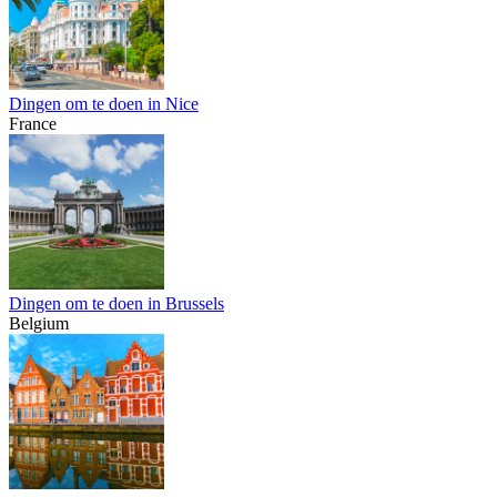
Dingen om te doen in Nice
France
Dingen om te doen in Brussels
Belgium