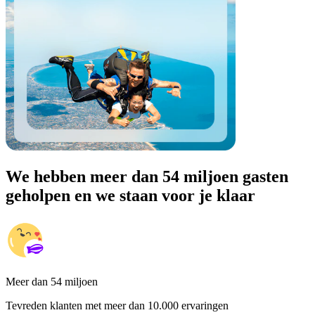
We hebben meer dan 54 miljoen gasten
geholpen en we staan voor je klaar
Meer dan 54 miljoen
Tevreden klanten met meer dan 10.000 ervaringen