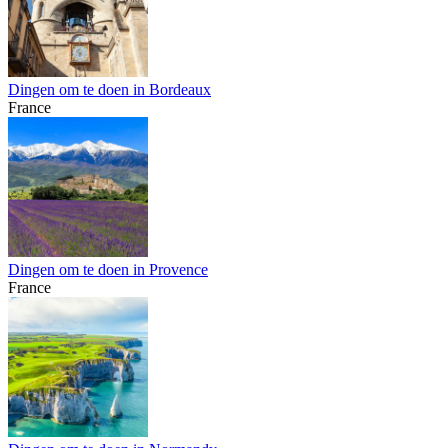
Dingen om te doen in Bordeaux
France
Dingen om te doen in Provence
France