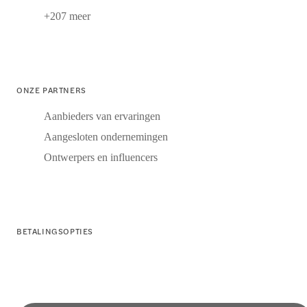
+207 meer
ONZE PARTNERS
Aanbieders van ervaringen
Aangesloten ondernemingen
Ontwerpers en influencers
BETALINGSOPTIES