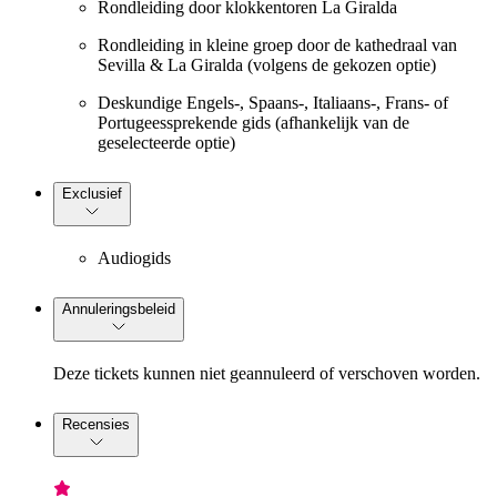
Rondleiding door klokkentoren La Giralda
Rondleiding in kleine groep door de kathedraal van
Sevilla & La Giralda (volgens de gekozen optie)
Deskundige Engels-, Spaans-, Italiaans-, Frans- of
Portugeessprekende gids (afhankelijk van de
geselecteerde optie)
Exclusief
Audiogids
Annuleringsbeleid
Deze tickets kunnen niet geannuleerd of verschoven worden.
Recensies