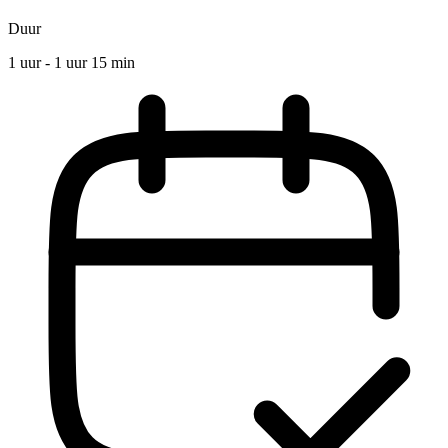
Duur
1 uur - 1 uur 15 min