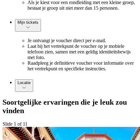
Als je kiest voor een rondleiding met een kleine groep,
bestaat je groep uit niet meer dan 15 personen.
Mijn tickets
Je ontvangt je voucher direct per e-mail.
Laat bij het vertrekpunt de voucher op je mobiele
telefoon zien, samen met een geldig identiteitsbewijs
met foto.
Raadpleeg je definitieve voucher voor informatie over
het vertrekpunt en specifieke instructies.
Locatie
Soortgelijke ervaringen die je leuk zou
vinden
Slide 1 of 11