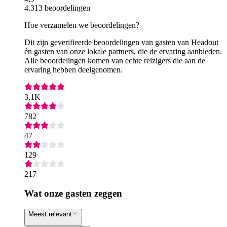
4.313 beoordelingen
Hoe verzamelen we beoordelingen?
Dit zijn geverifieerde beoordelingen van gasten van Headout
én gasten van onze lokale partners, die de ervaring aanbieden.
Alle beoordelingen komen van echte reizigers die aan de
ervaring hebben deelgenomen.
3,1K
782
47
129
217
Wat onze gasten zeggen
Meest relevant