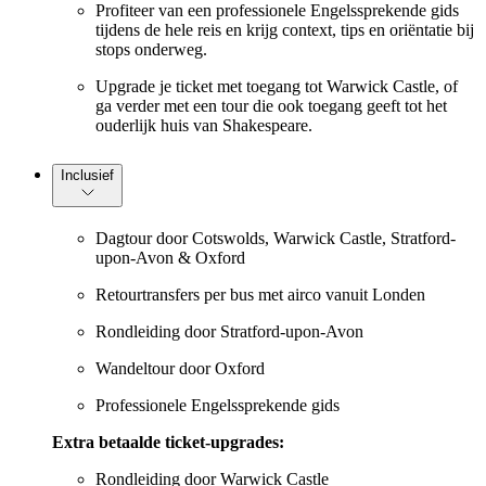
Profiteer van een professionele Engelssprekende gids
tijdens de hele reis en krijg context, tips en oriëntatie bij
stops onderweg.
Upgrade je ticket met toegang tot Warwick Castle, of
ga verder met een tour die ook toegang geeft tot het
ouderlijk huis van Shakespeare.
Inclusief
Dagtour door Cotswolds, Warwick Castle, Stratford-
upon-Avon & Oxford
Retourtransfers per bus met airco vanuit Londen
Rondleiding door Stratford-upon-Avon
Wandeltour door Oxford
Professionele Engelssprekende gids
Extra betaalde ticket-upgrades:
Rondleiding door Warwick Castle