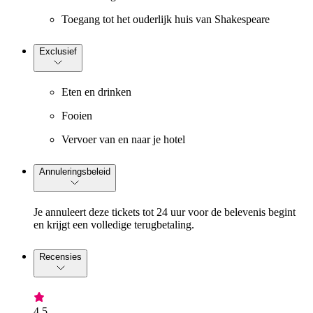
Toegang tot het ouderlijk huis van Shakespeare
Exclusief
Eten en drinken
Fooien
Vervoer van en naar je hotel
Annuleringsbeleid
Je annuleert deze tickets tot 24 uur voor de belevenis begint
en krijgt een volledige terugbetaling.
Recensies
4,5