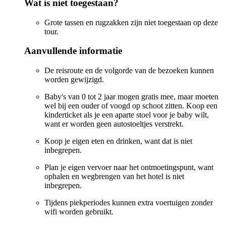
Wat is niet toegestaan?
Grote tassen en rugzakken zijn niet toegestaan op deze
tour.
Aanvullende informatie
De reisroute en de volgorde van de bezoeken kunnen
worden gewijzigd.
Baby's van 0 tot 2 jaar mogen gratis mee, maar moeten
wel bij een ouder of voogd op schoot zitten. Koop een
kinderticket als je een aparte stoel voor je baby wilt,
want er worden geen autostoeltjes verstrekt.
Koop je eigen eten en drinken, want dat is niet
inbegrepen.
Plan je eigen vervoer naar het ontmoetingspunt, want
ophalen en wegbrengen van het hotel is niet
inbegrepen.
Tijdens piekperiodes kunnen extra voertuigen zonder
wifi worden gebruikt.