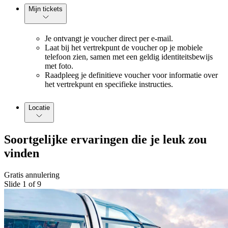
Mijn tickets
Je ontvangt je voucher direct per e-mail.
Laat bij het vertrekpunt de voucher op je mobiele
telefoon zien, samen met een geldig identiteitsbewijs
met foto.
Raadpleeg je definitieve voucher voor informatie over
het vertrekpunt en specifieke instructies.
Locatie
Soortgelijke ervaringen die je leuk zou
vinden
Gratis annulering
Slide 1 of 9