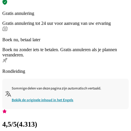
Gratis annulering
Gratis annulering tot 24 uur voor aanvang van uw ervaring
Boek nu, betaal later
Boek nu zonder iets te betalen. Gratis annuleren als je plannen
veranderen.
Rondleiding
Sommige delen van deze pagina zijn automatisch vertaald.
Bekijk de originele inhoud in het Engels
4,5
/5
(
4.313
)