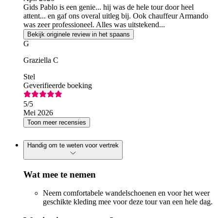
Gids Pablo is een genie... hij was de hele tour door heel
attent... en gaf ons overal uitleg bij. Ook chauffeur Armando
was zeer professioneel. Alles was uitstekend...
Bekijk originele review in het spaans
G
Graziella C
Stel
Geverifieerde boeking
5
/5
Mei 2026
Toon meer recensies
Handig om te weten voor vertrek
Wat mee te nemen
Neem comfortabele wandelschoenen en voor het weer
geschikte kleding mee voor deze tour van een hele dag.