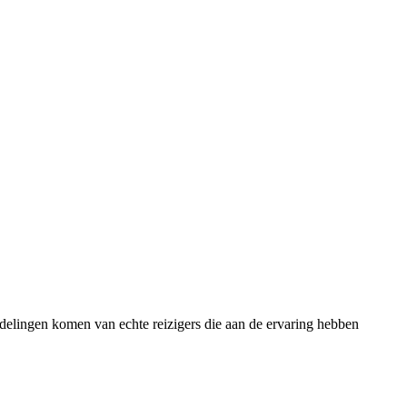
rdelingen komen van echte reizigers die aan de ervaring hebben