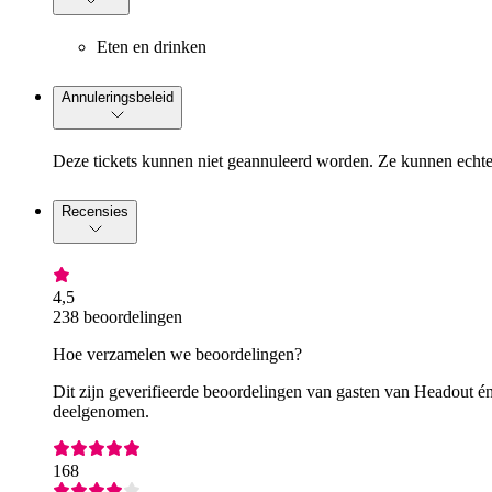
Eten en drinken
Annuleringsbeleid
Deze tickets kunnen niet geannuleerd worden. Ze kunnen echte
Recensies
4,5
238 beoordelingen
Hoe verzamelen we beoordelingen?
Dit zijn geverifieerde beoordelingen van gasten van Headout én
deelgenomen.
168