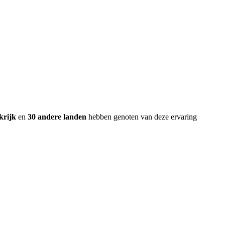
krijk
en
30 andere landen
hebben genoten van deze ervaring