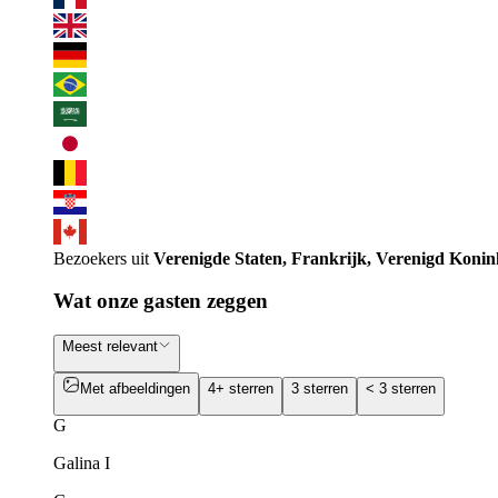
Bezoekers uit
Verenigde Staten, Frankrijk, Verenigd Konin
Wat onze gasten zeggen
Meest relevant
Met afbeeldingen
4+ sterren
3 sterren
< 3 sterren
G
Galina I