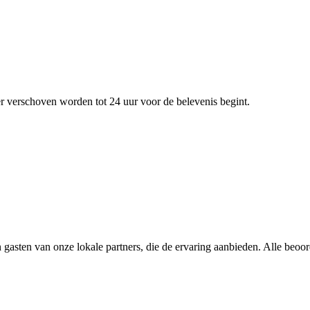
r verschoven worden tot 24 uur voor de belevenis begint.
 gasten van onze lokale partners, die de ervaring aanbieden. Alle beoo