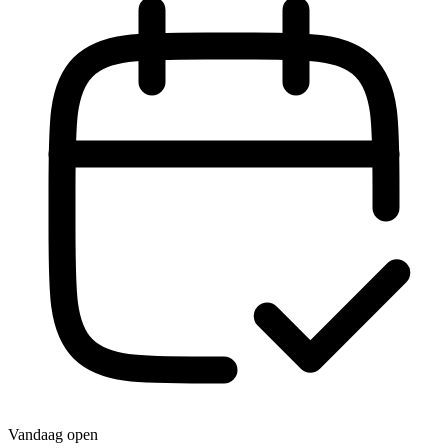
Vandaag open