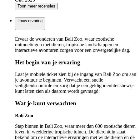
Toon meer recensies
Jouw ervaring
Ervaar de wonderen van Bali Zoo, waar exotische
ontmoetingen met dieren, tropische landschappen en
interactieve avonturen zorgen voor een onvergetelijke dag.
Het begin van je ervaring
Laat je mobiele ticket zien bij de ingang van Bali Zoo om aan
je avontuur te beginnen. Verwacht een snelle
veiligheidscontrole en zorg dat je een geldig identiteitsbewijs
kunt laten zien als daarom wordt gevraagd.
Wat je kunt verwachten
Bali Zoo
Stap binnen in Bali Zoo, waar meer dan 600 exotische dieren
leven in weelderige tropische tuinen. De dierentuin staat
bekend om de interactieve ervaringen met wilde dieren en de