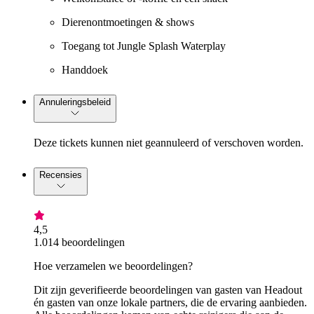
Dierenontmoetingen & shows
Toegang tot Jungle Splash Waterplay
Handdoek
Annuleringsbeleid
Deze tickets kunnen niet geannuleerd of verschoven worden.
Recensies
4,5
1.014 beoordelingen
Hoe verzamelen we beoordelingen?
Dit zijn geverifieerde beoordelingen van gasten van Headout
én gasten van onze lokale partners, die de ervaring aanbieden.