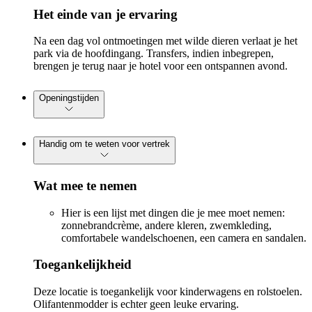
Het einde van je ervaring
Na een dag vol ontmoetingen met wilde dieren verlaat je het
park via de hoofdingang. Transfers, indien inbegrepen,
brengen je terug naar je hotel voor een ontspannen avond.
Openingstijden
Handig om te weten voor vertrek
Wat mee te nemen
Hier is een lijst met dingen die je mee moet nemen:
zonnebrandcrème, andere kleren, zwemkleding,
comfortabele wandelschoenen, een camera en sandalen.
Toegankelijkheid
Deze locatie is toegankelijk voor kinderwagens en rolstoelen.
Olifantenmodder is echter geen leuke ervaring.