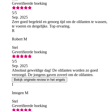
Geverifieerde boeking
5
/5
Sep. 2025
Zeer goed begeleid en genoeg tijd om de olifanten te wassen,
te voeren en dergelijke. Top ervaring.
R
Robert M
Stel
Geverifieerde boeking
5
/5
Sep. 2025
Absoluut geweldige dag! De olifanten worden zo goed
verzorgd. De jongens gaven zoveel om de olifanten.
Bekijk originele review in het engels
I
Imogen M
Stel
Geverifieerde boeking