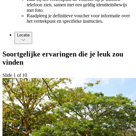
telefoon zien, samen met een geldig identiteitsbewijs
met foto.
Raadpleeg je definitieve voucher voor informatie over
het vertrekpunt en specifieke instructies.
Locatie
Soortgelijke ervaringen die je leuk zou
vinden
Slide 1 of 10