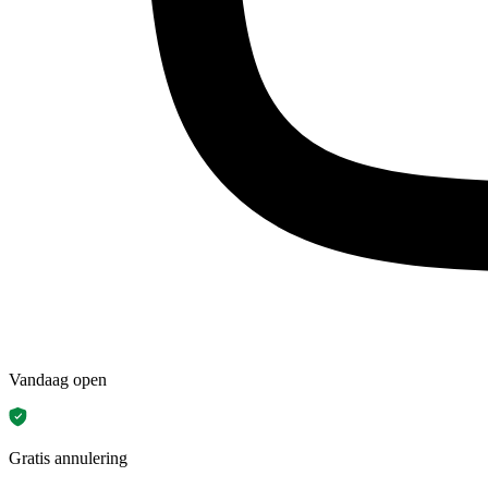
Vandaag open
Gratis annulering