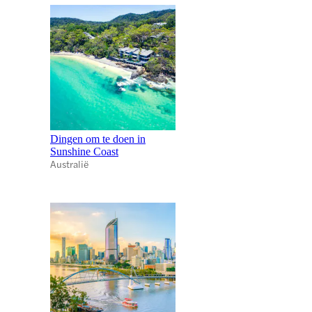
Dingen om te doen in
Sunshine Coast
Australië