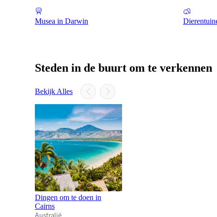
Musea in Darwin
Dierentuin
Steden in de buurt om te verkennen
Bekijk Alles
Dingen om te doen in
Cairns
Australië