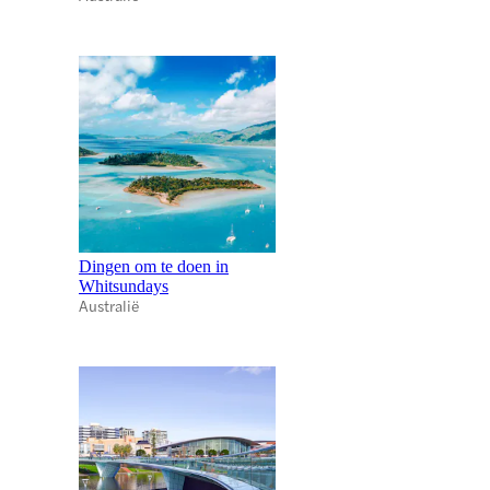
Dingen om te doen in
Whitsundays
Australië