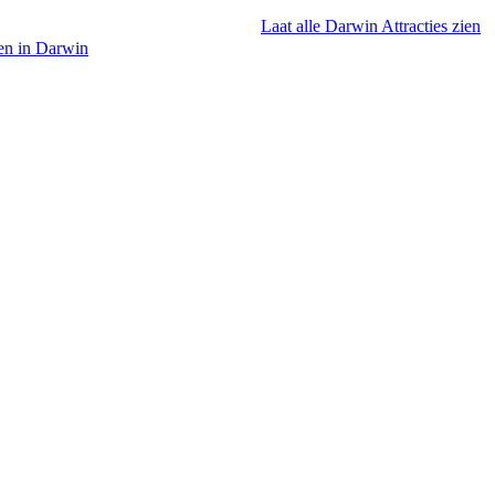
Laat alle Darwin Attracties zien
en in Darwin