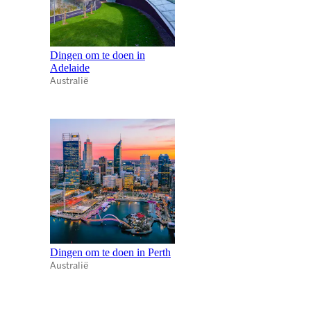
Dingen om te doen in
Adelaide
Australië
Dingen om te doen in Perth
Australië