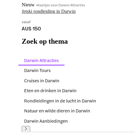
Nieuw
Kaartjes voor Darwin Attracties
Jetski rondleiding in Darwin
vanaf
AU$ 150
Zoek op thema
Darwin Attracties
Darwin Tours
Cruises in Darwin
Eten en drinken in Darwin
Rondleidingen in de lucht in Darwin
Natuur en wilde dieren in Darwin
Darwin Aanbiedingen