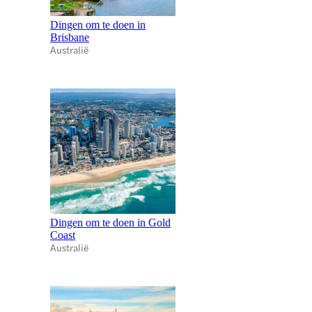
Dingen om te doen in
Brisbane
Australië
Dingen om te doen in Gold
Coast
Australië