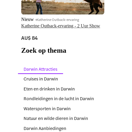
Nieuw
Katherine Outback-ervaring
Katherine Outback-ervaring - 2 Uur Show
AU$ 84
Zoek op thema
Darwin Attracties
Cruises in Darwin
Eten en drinken in Darwin
Rondleidingen in de lucht in Darwin
Watersporten in Darwin
Natuur en wilde dieren in Darwin
Darwin Aanbiedingen