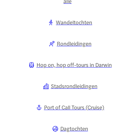
alle
Wandeltochten
Rondleidingen
Hop on, hop off-tours in Darwin
Stadsrondleidingen
Port of Call Tours (Cruise)
Dagtochten