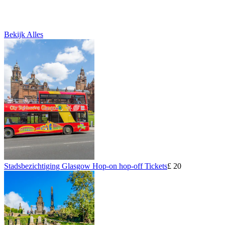
Bekijk Alles
Stadsbezichtiging Glasgow Hop-on hop-off Tickets
£ 20