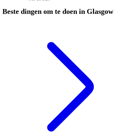
Beste dingen om te doen in Glasgow