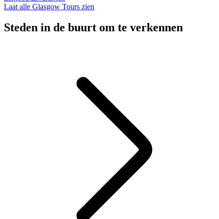
Laat alle Glasgow Tours zien
Steden in de buurt om te verkennen