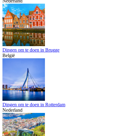
Nederland
Dingen om te doen in Brugge
België
Dingen om te doen in Rotterdam
Nederland