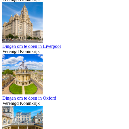
Dingen om te doen in Liverpool
Verenigd Koninkrijk
Dingen om te doen in Oxford
Verenigd Koninkrijk