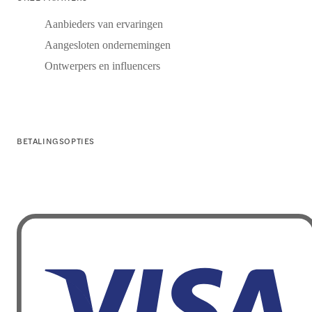
Aanbieders van ervaringen
Aangesloten ondernemingen
Ontwerpers en influencers
BETALINGSOPTIES