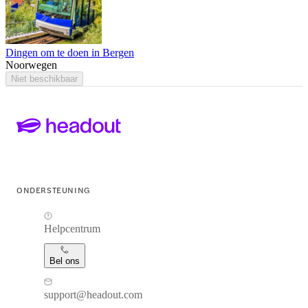
Dingen om te doen in Bergen
Noorwegen
Niet beschikbaar
ONDERSTEUNING
Helpcentrum
Bel ons
support@headout.com