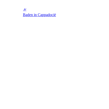
Baden in Cappadocië