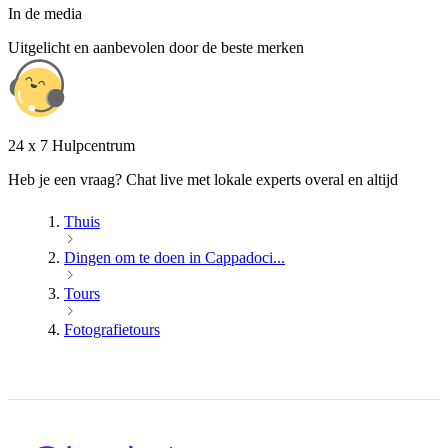
In de media
Uitgelicht en aanbevolen door de beste merken
24 x 7 Hulpcentrum
Heb je een vraag? Chat live met lokale experts overal en altijd
Thuis
Dingen om te doen in Cappadoci...
Tours
Fotografietours