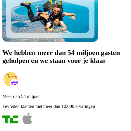
We hebben meer dan 54 miljoen gasten
geholpen en we staan voor je klaar
Meer dan 54 miljoen
Tevreden klanten met meer dan 10.000 ervaringen