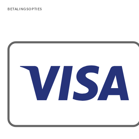
BETALINGSOPTIES