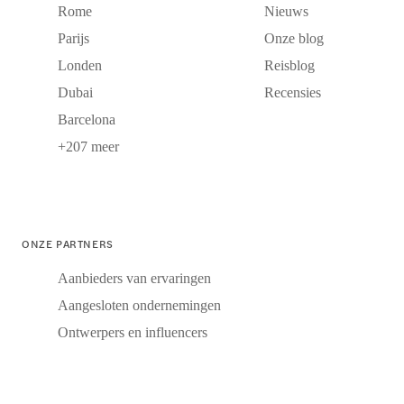
Rome
Nieuws
Parijs
Onze blog
Londen
Reisblog
Dubai
Recensies
Barcelona
+207 meer
ONZE PARTNERS
Aanbieders van ervaringen
Aangesloten ondernemingen
Ontwerpers en influencers