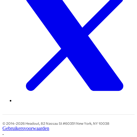
© 2014-2026 Headout, 82 Nassau St #60351 New York, NY 10038
Gebruikersvoorwaarden
•