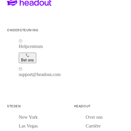
ONDERSTEUNING
Helpcentrum
Bel ons
support@headout.com
STEDEN
HEADOUT
New York
Over ons
Las Vegas
Carrière