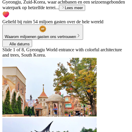
Gyeongju, Zuid-Korea, waar achtbanen en een seizoensgebonden
waterpark op hetzelfde terrei...
Lees meer
Geliefd bij ruim 54 miljoen gasten over de hele wereld
Waarom miljoenen gasten ons vertrouwen
Alle datums
Slide 1 of 8, Gyeongju World entrance with colorful architecture
and trees, South Korea.