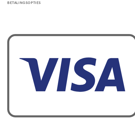
BETALINGSOPTIES