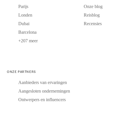
Parijs
Onze blog
Londen
Reisblog
Dubai
Recensies
Barcelona
+207 meer
ONZE PARTNERS
Aanbieders van ervaringen
Aangesloten ondernemingen
Ontwerpers en influencers