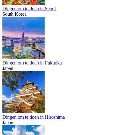
Dingen om te doen in Seoul
South Korea
Dingen om te doen in Fukuoka
Japan
Dingen om te doen in Hiroshima
Japan