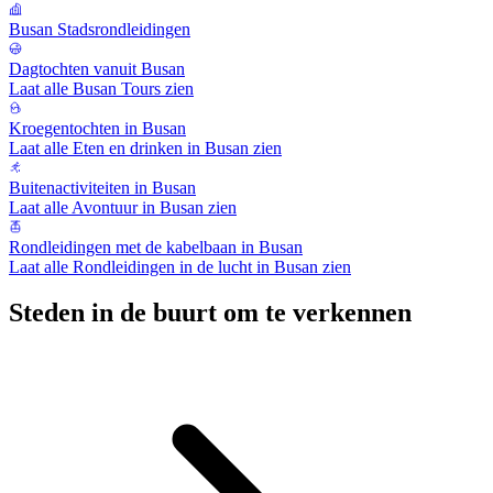
Busan Stadsrondleidingen
Dagtochten vanuit Busan
Laat alle Busan Tours zien
Kroegentochten in Busan
Laat alle Eten en drinken in Busan zien
Buitenactiviteiten in Busan
Laat alle Avontuur in Busan zien
Rondleidingen met de kabelbaan in Busan
Laat alle Rondleidingen in de lucht in Busan zien
Steden in de buurt om te verkennen