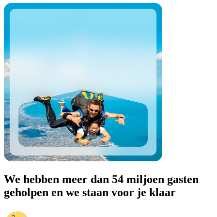
We hebben meer dan 54 miljoen gasten
geholpen en we staan voor je klaar