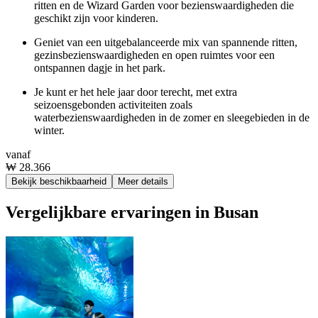
ritten en de Wizard Garden voor bezienswaardigheden die
geschikt zijn voor kinderen.
Geniet van een uitgebalanceerde mix van spannende ritten,
gezinsbezienswaardigheden en open ruimtes voor een
ontspannen dagje in het park.
Je kunt er het hele jaar door terecht, met extra
seizoensgebonden activiteiten zoals
waterbezienswaardigheden in de zomer en sleegebieden in de
winter.
vanaf
₩ 28.366
Bekijk beschikbaarheid
Meer details
Vergelijkbare ervaringen in Busan