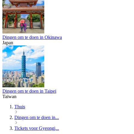
Dingen om te doen in Okinawa
Japan
Dingen om te doen in Taipei
Taiwan
Thuis
Dingen om te doen in...
Tickets voor Gyeongj...