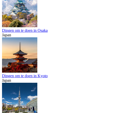
Dingen om te doen in Osaka
Japan
Dingen om te doen in Kyoto
Japan