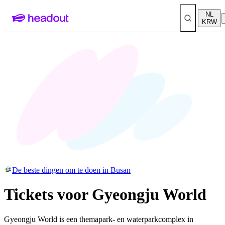
NL
KRW
De beste dingen om te doen in Busan
Tickets voor Gyeongju World
Gyeongju World is een themapark- en waterparkcomplex in