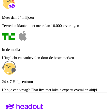
Meer dan 54 miljoen
Tevreden klanten met meer dan 10.000 ervaringen
In de media
Uitgelicht en aanbevolen door de beste merken
24 x 7 Hulpcentrum
Heb je een vraag? Chat live met lokale experts overal en altijd