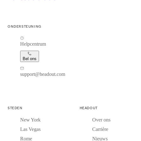
ONDERSTEUNING
Helpcentrum
Bel ons
support@headout.com
STEDEN
HEADOUT
New York
Over ons
Las Vegas
Carrière
Rome
Nieuws