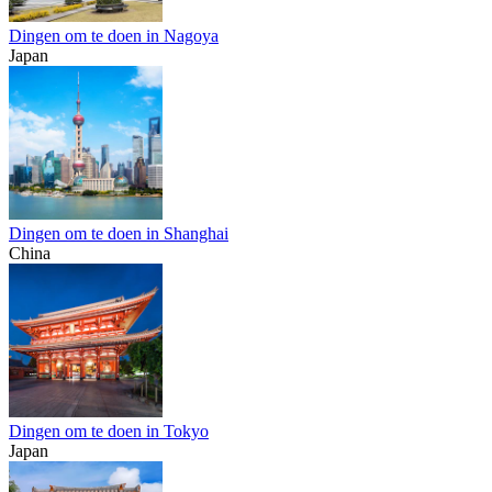
Dingen om te doen in Nagoya
Japan
Dingen om te doen in Shanghai
China
Dingen om te doen in Tokyo
Japan