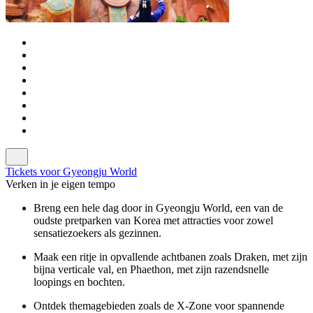
Tickets voor Gyeongju World
Verken in je eigen tempo
Breng een hele dag door in Gyeongju World, een van de
oudste pretparken van Korea met attracties voor zowel
sensatiezoekers als gezinnen.
Maak een ritje in opvallende achtbanen zoals Draken, met zijn
bijna verticale val, en Phaethon, met zijn razendsnelle
loopings en bochten.
Ontdek themagebieden zoals de X-Zone voor spannende