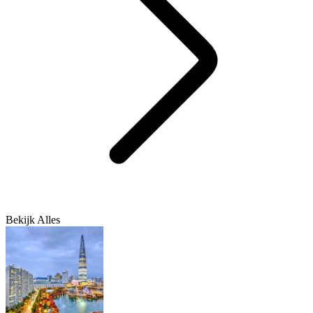
Bekijk Alles