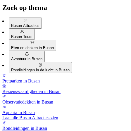
Zoek op thema
Busan Attracties
Busan Tours
Eten en drinken in Busan
Avontuur in Busan
Rondleidingen in de lucht in Busan
Pretparken in Busan
Bezienswaardigheden in Busan
Observatiedekken in Busan
Aquaria in Busan
Laat alle Busan Attracties zien
Rondleidingen in Busan