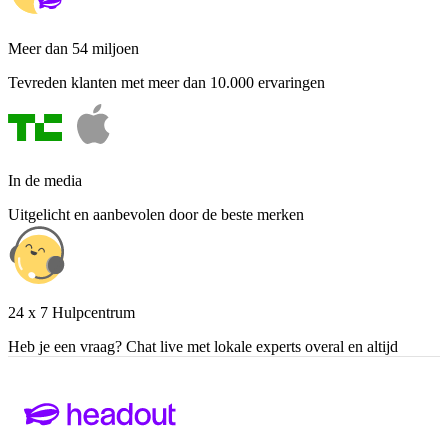
Meer dan 54 miljoen
Tevreden klanten met meer dan 10.000 ervaringen
In de media
Uitgelicht en aanbevolen door de beste merken
24 x 7 Hulpcentrum
Heb je een vraag? Chat live met lokale experts overal en altijd