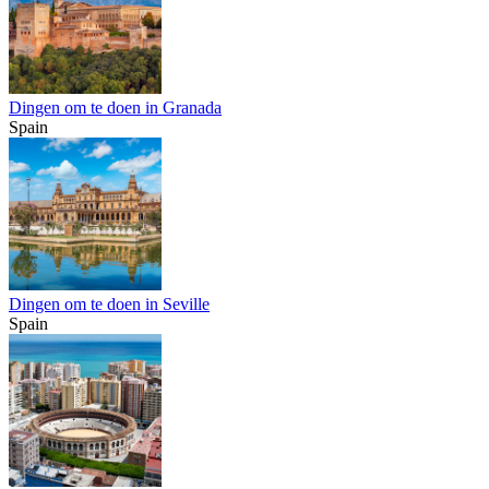
Dingen om te doen in Granada
Spain
Dingen om te doen in Seville
Spain