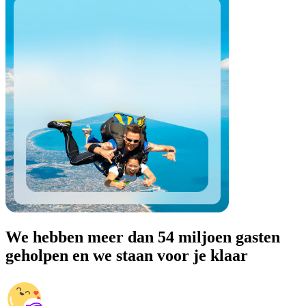
We hebben meer dan 54 miljoen gasten
geholpen en we staan voor je klaar