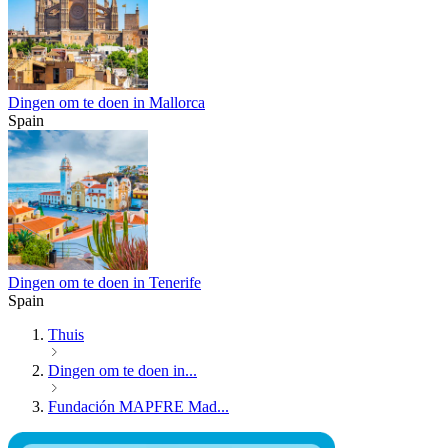
Dingen om te doen in Mallorca
Spain
Dingen om te doen in Tenerife
Spain
Thuis
Dingen om te doen in...
Fundación MAPFRE Mad...