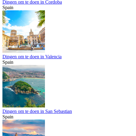
Dingen om te doen in Cordoba
Spain
Dingen om te doen in Valencia
Spain
Dingen om te doen in San Sebastian
Spain