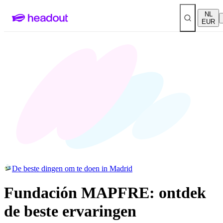
NL
EUR
De beste dingen om te doen in Madrid
Fundación MAPFRE: ontdek
de beste ervaringen