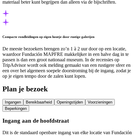
materiaal beter kunt begrijpen dan alleen via de bijschriften.
Compacte rondleidingen op eigen houtje door rustige galerijen
De meeste bezoekers brengen zo’n 1 à 2 uur door op een locatie,
waardoor Fundación MAPFRE makkelijker in een halve dag in te
passen is dan een groot nationaal museum. In de recensies op
TripAdvisor wordt ook melding gemaakt van een rustigere sfeer en
een over het algemeen soepele doorstroming bij de ingang, zodat je
op je eigen tempo door de zalen kunt lopen.
Plan je bezoek
Ingangen
Bereikbaarheid
Openingstijden
Voorzieningen
Beperkingen
Ingang aan de hoofdstraat
Dit is de standaard openbare ingang van elke locatie van Fundación