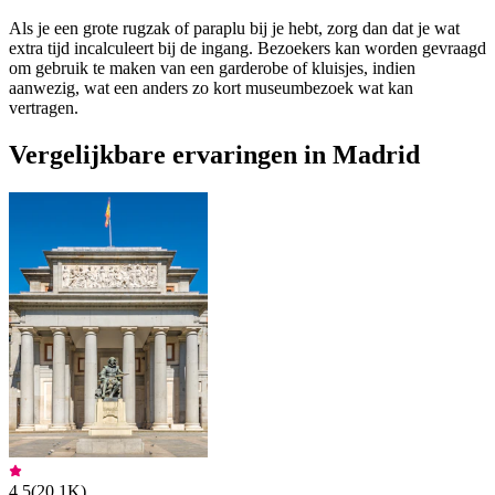
Als je een grote rugzak of paraplu bij je hebt, zorg dan dat je wat
extra tijd incalculeert bij de ingang. Bezoekers kan worden gevraagd
om gebruik te maken van een garderobe of kluisjes, indien
aanwezig, wat een anders zo kort museumbezoek wat kan
vertragen.
Vergelijkbare ervaringen in Madrid
4,5
(
20,1K
)