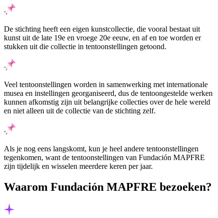
De stichting heeft een eigen kunstcollectie, die vooral bestaat uit
kunst uit de late 19e en vroege 20e eeuw, en af en toe worden er
stukken uit die collectie in tentoonstellingen getoond.
Veel tentoonstellingen worden in samenwerking met internationale
musea en instellingen georganiseerd, dus de tentoongestelde werken
kunnen afkomstig zijn uit belangrijke collecties over de hele wereld
en niet alleen uit de collectie van de stichting zelf.
Als je nog eens langskomt, kun je heel andere tentoonstellingen
tegenkomen, want de tentoonstellingen van Fundación MAPFRE
zijn tijdelijk en wisselen meerdere keren per jaar.
Waarom Fundación MAPFRE bezoeken?