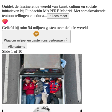
Ontdek de fascinerende wereld van kunst, cultuur en sociale
initiatieven bij Fundación MAPFRE Madrid. Met spraakmakende
tentoonstellingen en educa...
Lees meer
Geliefd bij ruim 54 miljoen gasten over de hele wereld
Waarom miljoenen gasten ons vertrouwen
Alle datums
Slide 1 of 10