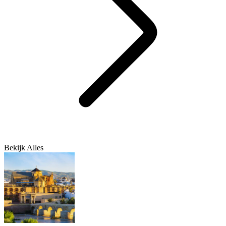
Bekijk Alles