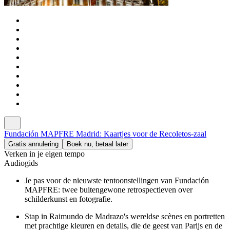
Fundación MAPFRE Madrid: Kaartjes voor de Recoletos-zaal
Gratis annulering
Boek nu, betaal later
Verken in je eigen tempo
Audiogids
Je pas voor de nieuwste tentoonstellingen van Fundación
MAPFRE: twee buitengewone retrospectieven over
schilderkunst en fotografie.
Stap in Raimundo de Madrazo's wereldse scènes en portretten
met prachtige kleuren en details, die de geest van Parijs en de