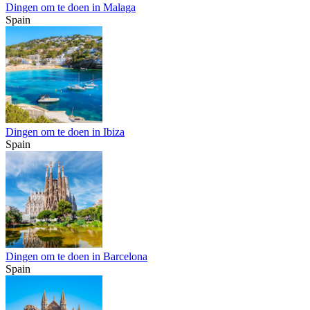
Dingen om te doen in Malaga
Spain
Dingen om te doen in Ibiza
Spain
Dingen om te doen in Barcelona
Spain