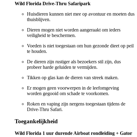
Wild Florida Drive-Thru Safaripark
Huisdieren kunnen niet mee op avontuur en moeten dus
thuisblijven.
Dieren mogen niet worden aangeraakt om ieders
veiligheid te beschermen.
Voeden is niet toegestaan om hun gezonde dieet op peil
te houden.
De dieren zijn rustiger als bezoekers stil zijn, dus
probeer harde geluiden te vermijden.
Tikken op glas kan de dieren van streek maken.
Er mogen geen voorwerpen in de leefomgeving
worden gegooid om schade te voorkomen.
Roken en vaping zijn nergens toegestaan tijdens de
Drive-Thru Safari.
Toegankelijkheid
Wild Florida 1 uur durende Airboat rondleiding + Gator