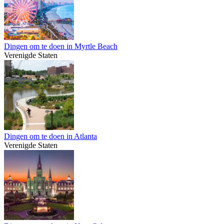
Dingen om te doen in Myrtle Beach
Verenigde Staten
Dingen om te doen in Atlanta
Verenigde Staten