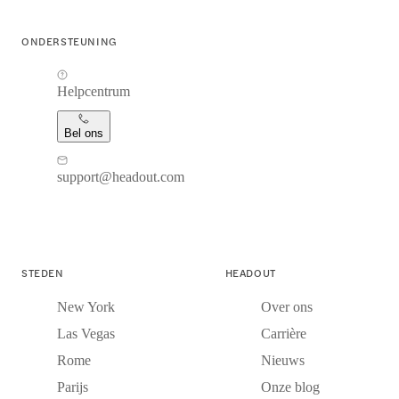
ONDERSTEUNING
Helpcentrum
Bel ons
support@headout.com
STEDEN
HEADOUT
New York
Over ons
Las Vegas
Carrière
Rome
Nieuws
Parijs
Onze blog