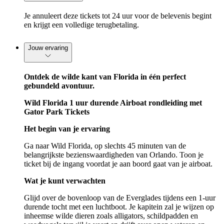
Je annuleert deze tickets tot 24 uur voor de belevenis begint
en krijgt een volledige terugbetaling.
Jouw ervaring
Ontdek de wilde kant van Florida in één perfect
gebundeld avontuur.
Wild Florida 1 uur durende Airboat rondleiding met
Gator Park Tickets
Het begin van je ervaring
Ga naar Wild Florida, op slechts 45 minuten van de
belangrijkste bezienswaardigheden van Orlando. Toon je
ticket bij de ingang voordat je aan boord gaat van je airboat.
Wat je kunt verwachten
Glijd over de bovenloop van de Everglades tijdens een 1-uur
durende tocht met een luchtboot. Je kapitein zal je wijzen op
inheemse wilde dieren zoals alligators, schildpadden en