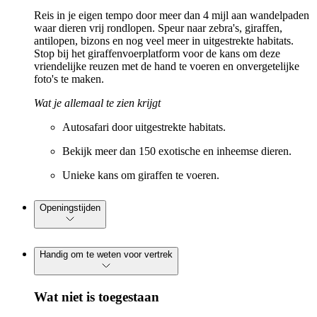
Reis in je eigen tempo door meer dan 4 mijl aan wandelpaden
waar dieren vrij rondlopen. Speur naar zebra's, giraffen,
antilopen, bizons en nog veel meer in uitgestrekte habitats.
Stop bij het giraffenvoerplatform voor de kans om deze
vriendelijke reuzen met de hand te voeren en onvergetelijke
foto's te maken.
Wat je allemaal te zien krijgt
Autosafari door uitgestrekte habitats.
Bekijk meer dan 150 exotische en inheemse dieren.
Unieke kans om giraffen te voeren.
Openingstijden
Handig om te weten voor vertrek
Wat niet is toegestaan