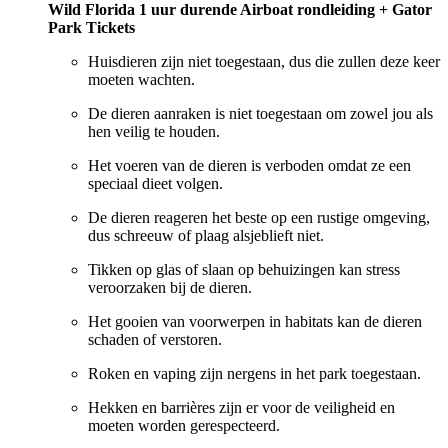
Wild Florida 1 uur durende Airboat rondleiding + Gator
Park Tickets
Huisdieren zijn niet toegestaan, dus die zullen deze keer
moeten wachten.
De dieren aanraken is niet toegestaan om zowel jou als
hen veilig te houden.
Het voeren van de dieren is verboden omdat ze een
speciaal dieet volgen.
De dieren reageren het beste op een rustige omgeving,
dus schreeuw of plaag alsjeblieft niet.
Tikken op glas of slaan op behuizingen kan stress
veroorzaken bij de dieren.
Het gooien van voorwerpen in habitats kan de dieren
schaden of verstoren.
Roken en vaping zijn nergens in het park toegestaan.
Hekken en barrières zijn er voor de veiligheid en
moeten worden gerespecteerd.