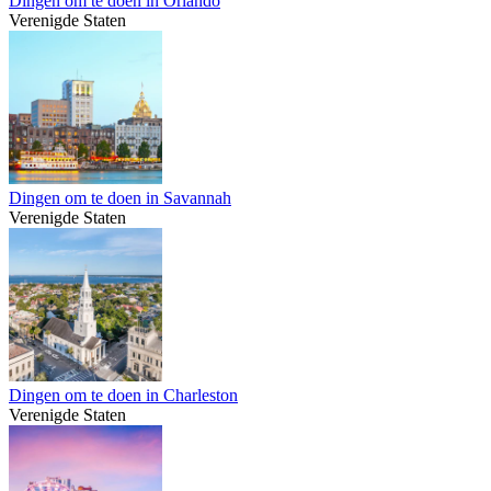
Dingen om te doen in Orlando
Verenigde Staten
Dingen om te doen in Savannah
Verenigde Staten
Dingen om te doen in Charleston
Verenigde Staten