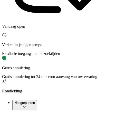
Vandaag open
Verken in je eigen tempo
Flexibele toegangs- en bezoektijden
Gratis annulering
Gratis annulering tot 24 uur voor aanvang van uw ervaring
Rondleiding
Hoogtepunten