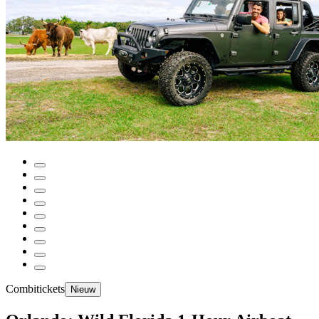
Combitickets
Nieuw