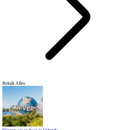
Bekijk Alles