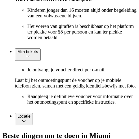
Kinderen jonger dan 16 moeten altijd onder begeleiding
van een volwassene blijven.
Het voeren van giraffen is beschikbaar op het platform
ter plekke voor $5 per persoon en kan ter plekke
worden betaald.
Mijn tickets
Je ontvangt je voucher direct per e-mail.
Laat bij het ontmoetingspunt de voucher op je mobiele
telefoon zien, samen met een geldig identiteitsbewijs met foto.
Raadpleeg je definitieve voucher voor informatie over
het ontmoetingspunt en specifieke instructies.
Locatie
Beste dingen om te doen in Miami