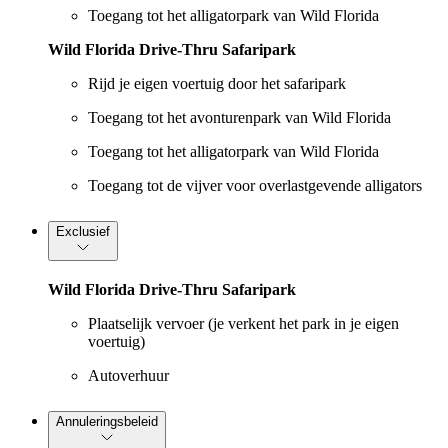
Toegang tot het alligatorpark van Wild Florida
Wild Florida Drive-Thru Safaripark
Rijd je eigen voertuig door het safaripark
Toegang tot het avonturenpark van Wild Florida
Toegang tot het alligatorpark van Wild Florida
Toegang tot de vijver voor overlastgevende alligators
Exclusief
Wild Florida Drive-Thru Safaripark
Plaatselijk vervoer (je verkent het park in je eigen
voertuig)
Autoverhuur
Annuleringsbeleid