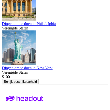
Dingen om te doen in Philadelphia
Verenigde Staten
Dingen om te doen in New York
Verenigde Staten
$100
Bekijk beschikbaarheid