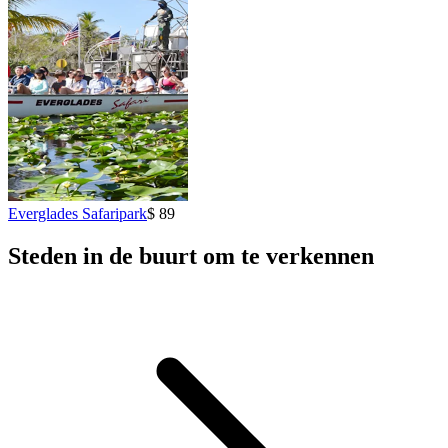
Everglades Safaripark
$ 89
Steden in de buurt om te verkennen