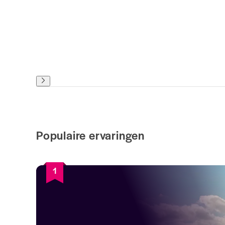
Populaire ervaringen
1