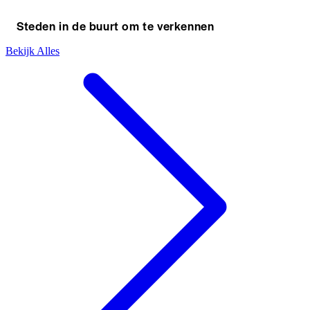
Steden in de buurt om te verkennen
Bekijk Alles