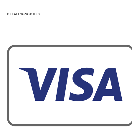
BETALINGSOPTIES