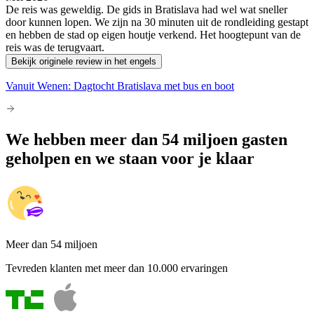
De reis was geweldig. De gids in Bratislava had wel wat sneller
door kunnen lopen. We zijn na 30 minuten uit de rondleiding gestapt
en hebben de stad op eigen houtje verkend. Het hoogtepunt van de
reis was de terugvaart.
Bekijk originele review in het engels
Vanuit Wenen: Dagtocht Bratislava met bus en boot
We hebben meer dan 54 miljoen gasten
geholpen en we staan voor je klaar
Meer dan 54 miljoen
Tevreden klanten met meer dan 10.000 ervaringen