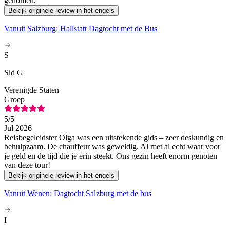
genomen.
Bekijk originele review in het engels
Vanuit Salzburg: Hallstatt Dagtocht met de Bus
S
Sid G
Verenigde Staten
Groep
5
/5
Jul 2026
Reisbegeleidster Olga was een uitstekende gids – zeer deskundig en
behulpzaam. De chauffeur was geweldig. Al met al echt waar voor
je geld en de tijd die je erin steekt. Ons gezin heeft enorm genoten
van deze tour!
Bekijk originele review in het engels
Vanuit Wenen: Dagtocht Salzburg met de bus
I