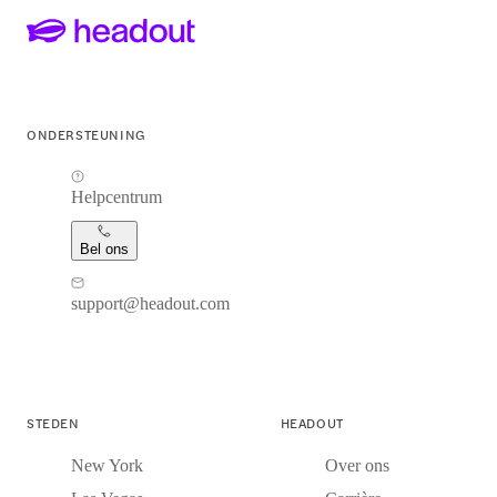
ONDERSTEUNING
Helpcentrum
Bel ons
support@headout.com
STEDEN
HEADOUT
New York
Over ons