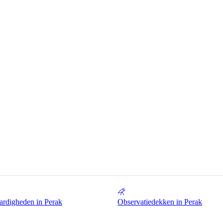
rdigheden in Perak
Observatiedekken in Perak