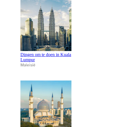
Dingen om te doen in Kuala
Lumpur
Maleisië