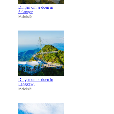
Dingen om te doen in
Selangor
Maleisië
Dingen om te doen in
Langkawi
Maleisië