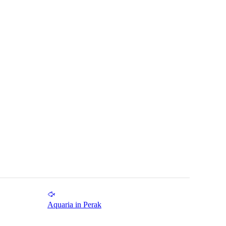
Aquaria in Perak