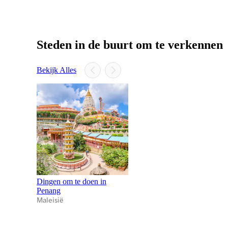
Steden in de buurt om te verkennen
Bekijk Alles
Dingen om te doen in
Penang
Maleisië