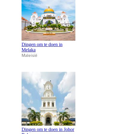
Dingen om te doen in
Melaka
Maleisië
Dingen om te doen in Johor