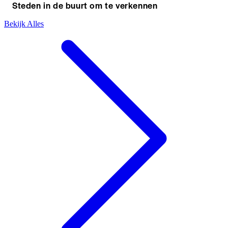
Steden in de buurt om te verkennen
Bekijk Alles