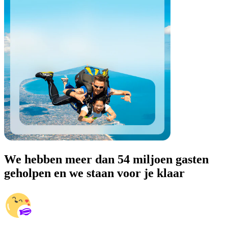
We hebben meer dan 54 miljoen gasten
geholpen en we staan voor je klaar