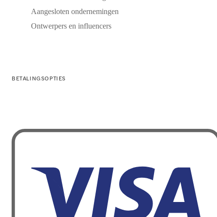
Aangesloten ondernemingen
Ontwerpers en influencers
BETALINGSOPTIES