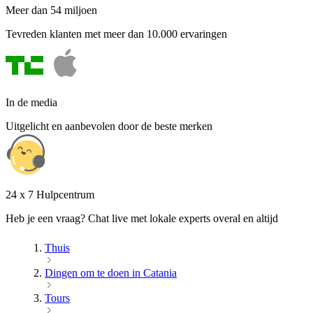
Meer dan 54 miljoen
Tevreden klanten met meer dan 10.000 ervaringen
In de media
Uitgelicht en aanbevolen door de beste merken
24 x 7 Hulpcentrum
Heb je een vraag? Chat live met lokale experts overal en altijd
Thuis
Dingen om te doen in Catania
Tours