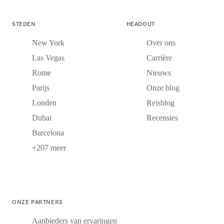
STEDEN
HEADOUT
New York
Over ons
Las Vegas
Carrière
Rome
Nieuws
Parijs
Onze blog
Londen
Reisblog
Dubai
Recensies
Barcelona
+207 meer
ONZE PARTNERS
Aanbieders van ervaringen