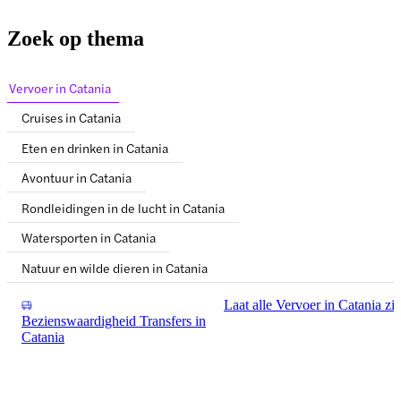
Zoek op thema
Vervoer in Catania
Cruises in Catania
Eten en drinken in Catania
Avontuur in Catania
Rondleidingen in de lucht in Catania
Watersporten in Catania
Natuur en wilde dieren in Catania
Laat alle Vervoer in Catania zi
Bezienswaardigheid Transfers in
Catania