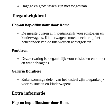
Bagage en grote tassen zijn niet toegestaan.
Toegankelijkheid
Hop-on hop-offbustour door Rome
De meeste bussen zijn toegankelijk voor rolstoelen en
kinderwagens. Kinderwagens moeten echter op het
benedendek van de bus worden achtergelaten.
Pantheon
Deze ervaring is toegankelijk voor rolstoelen en kinder-
en wandelwagens.
Galleria Borghese
Enkel sommige delen van het kasteel zijn toegankelijk
voor rolstoelen en kinderwagens.
Extra informatie
Hop-on hop-offbustour door Rome