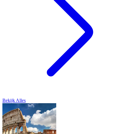
Bekijk Alles