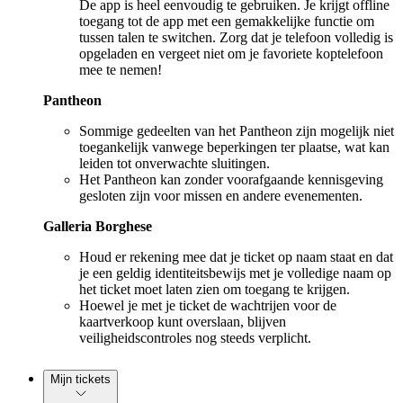
De app is heel eenvoudig te gebruiken. Je krijgt offline
toegang tot de app met een gemakkelijke functie om
tussen talen te switchen. Zorg dat je telefoon volledig is
opgeladen en vergeet niet om je favoriete koptelefoon
mee te nemen!
Pantheon
Sommige gedeelten van het Pantheon zijn mogelijk niet
toegankelijk vanwege beperkingen ter plaatse, wat kan
leiden tot onverwachte sluitingen.
Het Pantheon kan zonder voorafgaande kennisgeving
gesloten zijn voor missen en andere evenementen.
Galleria Borghese
Houd er rekening mee dat je ticket op naam staat en dat
je een geldig identiteitsbewijs met je volledige naam op
het ticket moet laten zien om toegang te krijgen.
Hoewel je met je ticket de wachtrijen voor de
kaartverkoop kunt overslaan, blijven
veiligheidscontroles nog steeds verplicht.
Mijn tickets