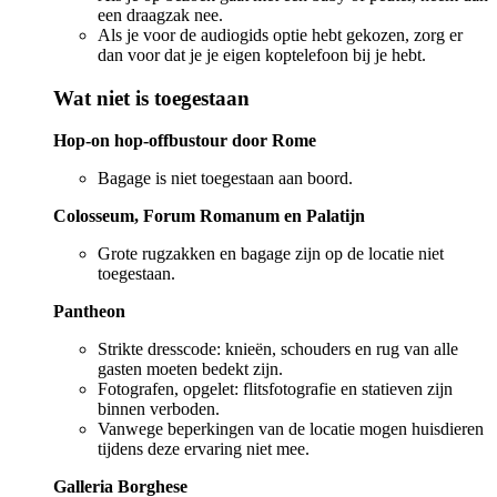
een draagzak nee.
Als je voor de audiogids optie hebt gekozen, zorg er
dan voor dat je je eigen koptelefoon bij je hebt.
Wat niet is toegestaan
Hop-on hop-offbustour door Rome
Bagage is niet toegestaan aan boord.
Colosseum, Forum Romanum en Palatijn
Grote rugzakken en bagage zijn op de locatie niet
toegestaan.
Pantheon
Strikte dresscode: knieën, schouders en rug van alle
gasten moeten bedekt zijn.
Fotografen, opgelet: flitsfotografie en statieven zijn
binnen verboden.
Vanwege beperkingen van de locatie mogen huisdieren
tijdens deze ervaring niet mee.
Galleria Borghese