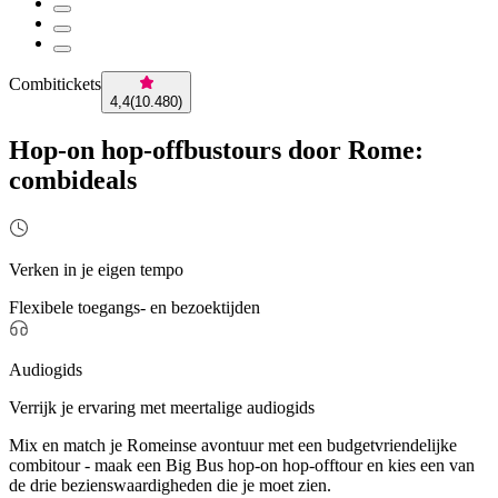
Combitickets
4,4
(
10.480
)
Hop-on hop-offbustours door Rome:
combideals
Verken in je eigen tempo
Flexibele toegangs- en bezoektijden
Audiogids
Verrijk je ervaring met meertalige audiogids
Mix en match je Romeinse avontuur met een budgetvriendelijke
combitour - maak een Big Bus hop-on hop-offtour en kies een van
de drie bezienswaardigheden die je moet zien.