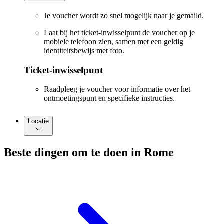
Je voucher wordt zo snel mogelijk naar je gemaild.
Laat bij het ticket-inwisselpunt de voucher op je
mobiele telefoon zien, samen met een geldig
identiteitsbewijs met foto.
Ticket-inwisselpunt
Raadpleeg je voucher voor informatie over het
ontmoetingspunt en specifieke instructies.
Locatie
Beste dingen om te doen in Rome