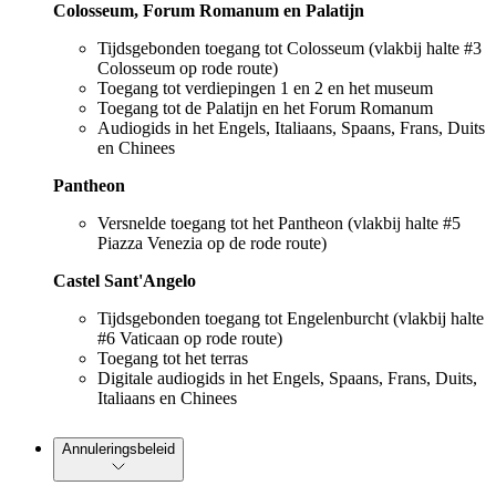
Colosseum, Forum Romanum en Palatijn
Tijdsgebonden toegang tot Colosseum (vlakbij halte #3
Colosseum op rode route)
Toegang tot verdiepingen 1 en 2 en het museum
Toegang tot de Palatijn en het Forum Romanum
Audiogids in het Engels, Italiaans, Spaans, Frans, Duits
en Chinees
Pantheon
Versnelde toegang tot het Pantheon (vlakbij halte #5
Piazza Venezia op de rode route)
Castel Sant'Angelo
Tijdsgebonden toegang tot Engelenburcht (vlakbij halte
#6 Vaticaan op rode route)
Toegang tot het terras
Digitale audiogids in het Engels, Spaans, Frans, Duits,
Italiaans en Chinees
Annuleringsbeleid