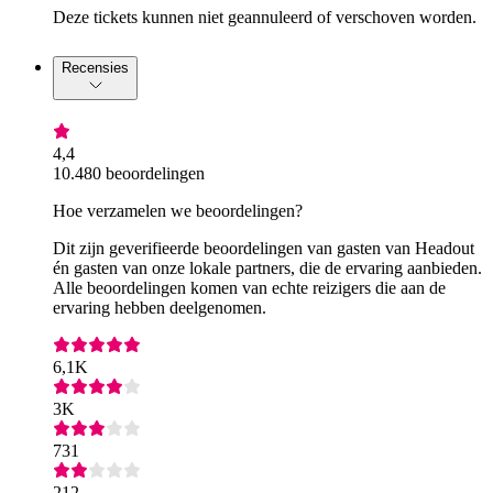
Deze tickets kunnen niet geannuleerd of verschoven worden.
Recensies
4,4
10.480 beoordelingen
Hoe verzamelen we beoordelingen?
Dit zijn geverifieerde beoordelingen van gasten van Headout
én gasten van onze lokale partners, die de ervaring aanbieden.
Alle beoordelingen komen van echte reizigers die aan de
ervaring hebben deelgenomen.
6,1K
3K
731
212