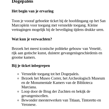
Dogepaleis
Het begin van je ervaring
Toon je vooraf geboekte ticket bij de hoofdingang op het San
Marcoplein voor toegang met versnelde toegang. Kleine
vertragingen mogelijk bij de beveiliging tijdens drukke uren.
Wat kun je verwachten?
Bezoek het meest iconische politieke gebouw van Venetië,
rijk aan gotische kunst, duistere gevangenisgeschiedenis en
grootse kamers.
Bij je ticket inbegrepen
Versnelde toegang tot het Dogepaleis.
Bezoek het Museo Correr, het Archeologisch Museum
en de Monumentale Kamers van de Biblioteca
Marciana.
Loop door de Brug der Zuchten en bekijk de
gevangeniscellen.
Bewonder meesterwerken van Titiaan, Tintoretto en
Veronese.