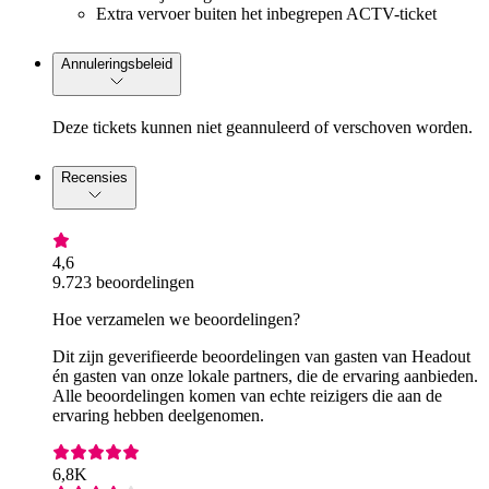
Extra vervoer buiten het inbegrepen ACTV-ticket
Annuleringsbeleid
Deze tickets kunnen niet geannuleerd of verschoven worden.
Recensies
4,6
9.723 beoordelingen
Hoe verzamelen we beoordelingen?
Dit zijn geverifieerde beoordelingen van gasten van Headout
én gasten van onze lokale partners, die de ervaring aanbieden.
Alle beoordelingen komen van echte reizigers die aan de
ervaring hebben deelgenomen.
6,8K