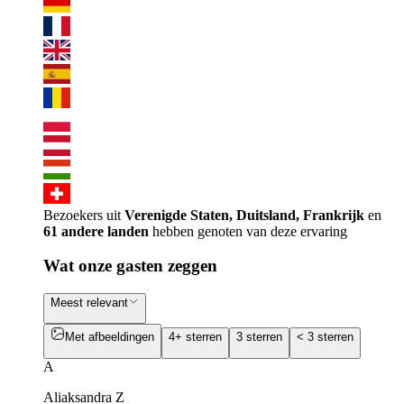
Bezoekers uit
Verenigde Staten, Duitsland, Frankrijk
en
61 andere landen
hebben genoten van deze ervaring
Wat onze gasten zeggen
Meest relevant
Met afbeeldingen
4+ sterren
3 sterren
< 3 sterren
A
Aliaksandra Z