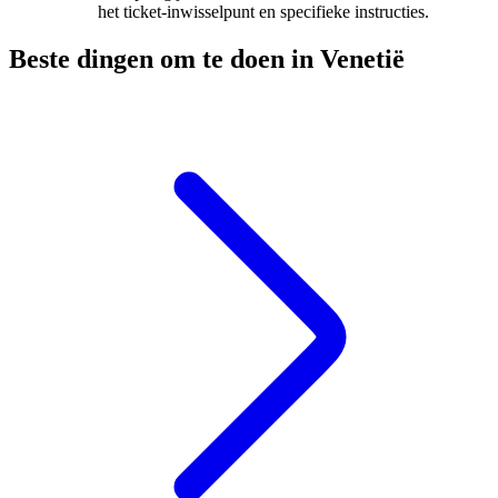
het ticket-inwisselpunt en specifieke instructies.
Beste dingen om te doen in Venetië