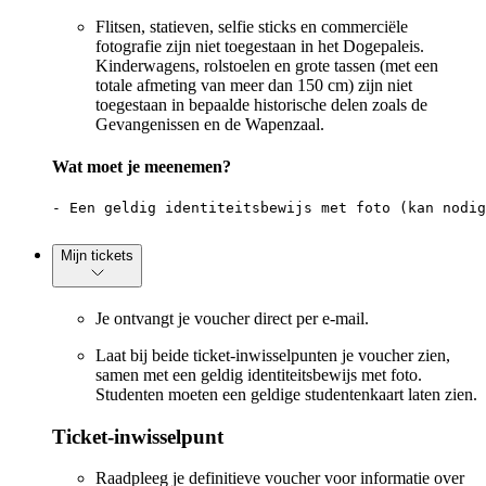
Flitsen, statieven, selfie sticks en commerciële
fotografie zijn niet toegestaan in het Dogepaleis.
Kinderwagens, rolstoelen en grote tassen (met een
totale afmeting van meer dan 150 cm) zijn niet
toegestaan in bepaalde historische delen zoals de
Gevangenissen en de Wapenzaal.
Wat moet je meenemen?
- Een geldig identiteitsbewijs met foto (kan nodig
Mijn tickets
Je ontvangt je voucher direct per e-mail.
Laat bij beide ticket-inwisselpunten je voucher zien,
samen met een geldig identiteitsbewijs met foto.
Studenten moeten een geldige studentenkaart laten zien.
Ticket-inwisselpunt
Raadpleeg je definitieve voucher voor informatie over