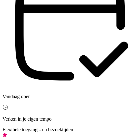
Vandaag open
Verken in je eigen tempo
Flexibele toegangs- en bezoektijden