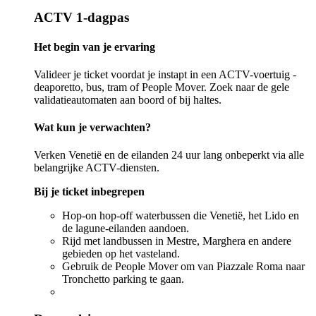
ACTV 1-dagpas
Het begin van je ervaring
Valideer je ticket voordat je instapt in een ACTV-voertuig -
deaporetto, bus, tram of People Mover. Zoek naar de gele
validatieautomaten aan boord of bij haltes.
Wat kun je verwachten?
Verken Venetië en de eilanden 24 uur lang onbeperkt via alle
belangrijke ACTV-diensten.
Bij je ticket inbegrepen
Hop-on hop-off waterbussen die Venetië, het Lido en
de lagune-eilanden aandoen.
Rijd met landbussen in Mestre, Marghera en andere
gebieden op het vasteland.
Gebruik de People Mover om van Piazzale Roma naar
Tronchetto parking te gaan.