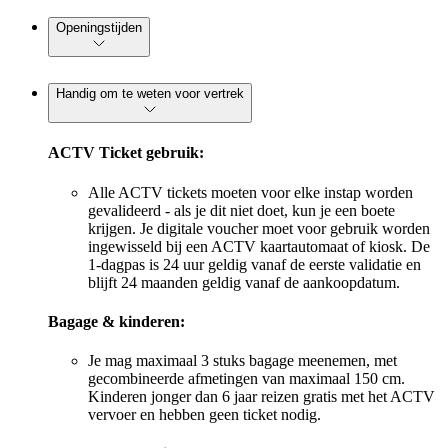
Openingstijden
Handig om te weten voor vertrek
ACTV Ticket gebruik:
Alle ACTV tickets moeten voor elke instap worden
gevalideerd - als je dit niet doet, kun je een boete
krijgen. Je digitale voucher moet voor gebruik worden
ingewisseld bij een ACTV kaartautomaat of kiosk. De
1-dagpas is 24 uur geldig vanaf de eerste validatie en
blijft 24 maanden geldig vanaf de aankoopdatum.
Bagage & kinderen:
Je mag maximaal 3 stuks bagage meenemen, met
gecombineerde afmetingen van maximaal 150 cm.
Kinderen jonger dan 6 jaar reizen gratis met het ACTV
vervoer en hebben geen ticket nodig.