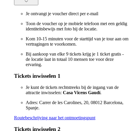
Je ontvangt je voucher direct per e-mail
Toon de voucher op je mobiele telefoon met een geldig
identiteitsbewijs met foto bij de locatie.
Kom 10-15 minuten voor de starttijd van je tour aan om
vertragingen te voorkomen.
Bij aankoop van elke 9 tickets krijg je 1 ticket gratis -
de locatie laat in totaal 10 mensen toe voor deze
ervaring.
Tickets inwisselen 1
Je kunt de tickets rechtstreeks bij de ingang van de
attractie inwisselen:
Casa Vicens Gaudí
.
Adres: Carrer de les Carolines, 20, 08012 Barcelona,
Spanje.
Routebeschrijving naar het ontmoetingspunt
Tickets inwisselen 2