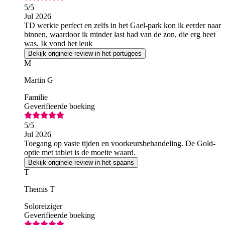
5
/5
Jul 2026
TD werkte perfect en zelfs in het Gael-park kon ik eerder naar
binnen, waardoor ik minder last had van de zon, die erg heet
was. Ik vond het leuk
Bekijk originele review in het portugees
M
Martin G
Familie
Geverifieerde boeking
5
/5
Jul 2026
Toegang op vaste tijden en voorkeursbehandeling. De Gold-
optie met tablet is de moeite waard.
Bekijk originele review in het spaans
T
Themis T
Soloreiziger
Geverifieerde boeking