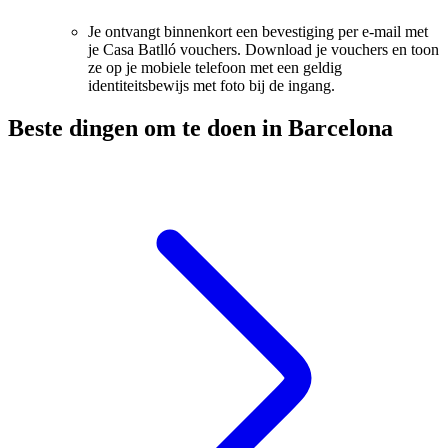
Je ontvangt binnenkort een bevestiging per e-mail met
je Casa Batlló vouchers. Download je vouchers en toon
ze op je mobiele telefoon met een geldig
identiteitsbewijs met foto bij de ingang.
Beste dingen om te doen in Barcelona