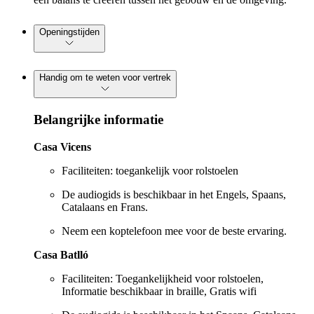
Openingstijden
Handig om te weten voor vertrek
Belangrijke informatie
Casa Vicens
Faciliteiten: toegankelijk voor rolstoelen
De audiogids is beschikbaar in het Engels, Spaans,
Catalaans en Frans.
Neem een koptelefoon mee voor de beste ervaring.
Casa Batlló
Faciliteiten: Toegankelijkheid voor rolstoelen,
Informatie beschikbaar in braille, Gratis wifi