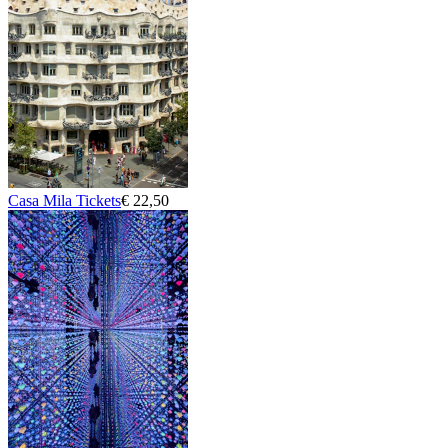
Casa Mila Tickets
€ 22,50