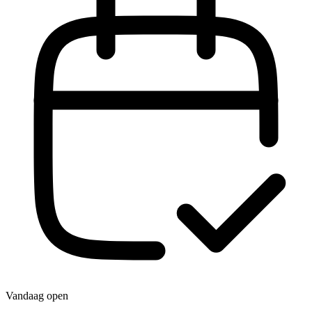
Vandaag open