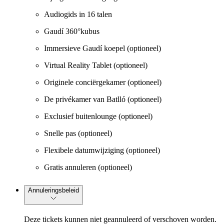
Audiogids in 16 talen
Gaudí 360°kubus
Immersieve Gaudí koepel (optioneel)
Virtual Reality Tablet (optioneel)
Originele conciërgekamer (optioneel)
De privékamer van Batlló (optioneel)
Exclusief buitenlounge (optioneel)
Snelle pas (optioneel)
Flexibele datumwijziging (optioneel)
Gratis annuleren (optioneel)
Annuleringsbeleid
Deze tickets kunnen niet geannuleerd of verschoven worden.