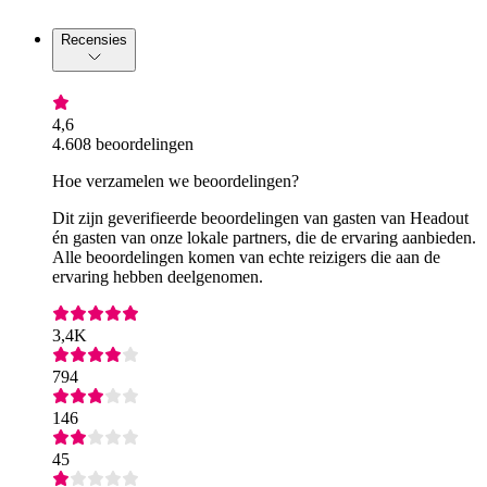
Recensies
4,6
4.608 beoordelingen
Hoe verzamelen we beoordelingen?
Dit zijn geverifieerde beoordelingen van gasten van Headout
én gasten van onze lokale partners, die de ervaring aanbieden.
Alle beoordelingen komen van echte reizigers die aan de
ervaring hebben deelgenomen.
3,4K
794
146
45