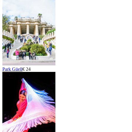
Park Güell
€ 24