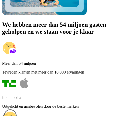
We hebben meer dan 54 miljoen gasten
geholpen en we staan voor je klaar
Meer dan 54 miljoen
Tevreden klanten met meer dan 10.000 ervaringen
In de media
Uitgelicht en aanbevolen door de beste merken