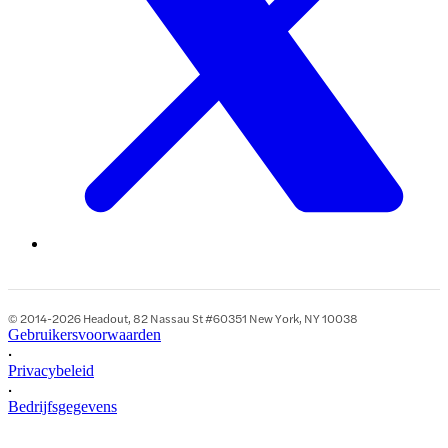
© 2014-2026 Headout, 82 Nassau St #60351 New York, NY 10038
Gebruikersvoorwaarden
•
Privacybeleid
•
Bedrijfsgegevens