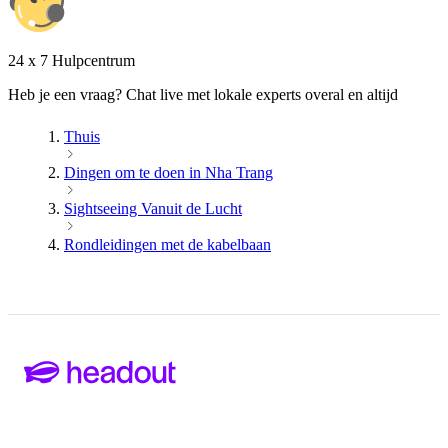
24 x 7 Hulpcentrum
Heb je een vraag? Chat live met lokale experts overal en altijd
Thuis
Dingen om te doen in Nha Trang
Sightseeing Vanuit de Lucht
Rondleidingen met de kabelbaan