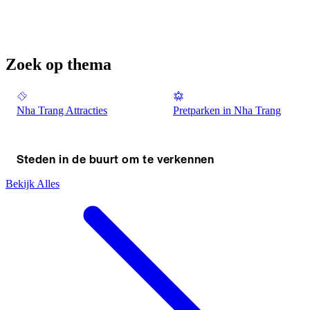
Zoek op thema
Nha Trang Attracties
Pretparken in Nha Trang
Steden in de buurt om te verkennen
Bekijk Alles