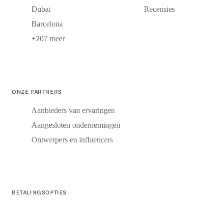
Dubai
Recensies
Barcelona
+207 meer
ONZE PARTNERS
Aanbieders van ervaringen
Aangesloten ondernemingen
Ontwerpers en influencers
BETALINGSOPTIES