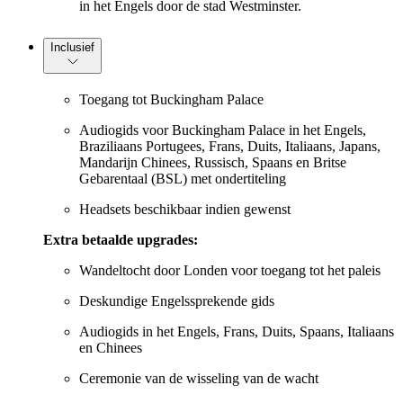
in het Engels door de stad Westminster.
Inclusief
Toegang tot Buckingham Palace
Audiogids voor Buckingham Palace in het Engels,
Braziliaans Portugees, Frans, Duits, Italiaans, Japans,
Mandarijn Chinees, Russisch, Spaans en Britse
Gebarentaal (BSL) met ondertiteling
Headsets beschikbaar indien gewenst
Extra betaalde upgrades:
Wandeltocht door Londen voor toegang tot het paleis
Deskundige Engelssprekende gids
Audiogids in het Engels, Frans, Duits, Spaans, Italiaans
en Chinees
Ceremonie van de wisseling van de wacht