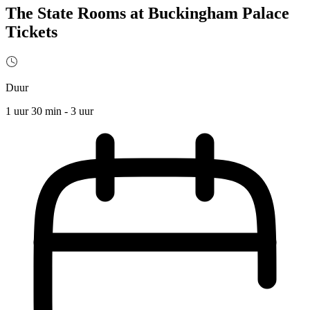
The State Rooms at Buckingham Palace
Tickets
Duur
1 uur 30 min - 3 uur