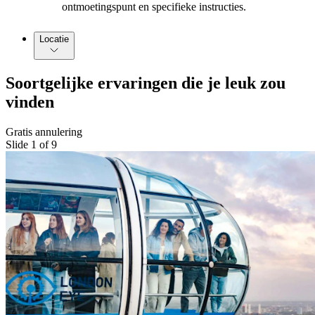
ontmoetingspunt en specifieke instructies.
Locatie
Soortgelijke ervaringen die je leuk zou
vinden
Gratis annulering
Slide 1 of 9