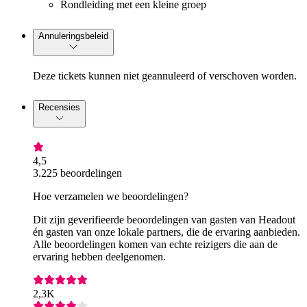
Rondleiding met een kleine groep
Annuleringsbeleid
Deze tickets kunnen niet geannuleerd of verschoven worden.
Recensies
4,5
3.225 beoordelingen
Hoe verzamelen we beoordelingen?
Dit zijn geverifieerde beoordelingen van gasten van Headout
én gasten van onze lokale partners, die de ervaring aanbieden.
Alle beoordelingen komen van echte reizigers die aan de
ervaring hebben deelgenomen.
2,3K