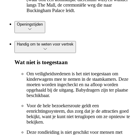
langs The Mall, de ceremoniële weg die naar
Buckingham Palace leidt.
Openingstijden
Handig om te weten voor vertrek
Wat niet is toegestaan
Om veiligheidsredenen is het niet toegestaan om
kinderwagens mee te nemen in de staatskamers. Deze
moeten worden ingecheckt en na afloop worden
opgehaald bij de uitgang. Babydragers zijn ter plaatse
beschikbaar.
Voor de hele bezoekersroute geldt een
eenrichtingssysteem, dus zorg dat je de attracties goed
bekijkt, want je kunt niet teruglopen om ze opnieuw te
bekijken.
Deze rondleiding is niet geschikt voor mensen met