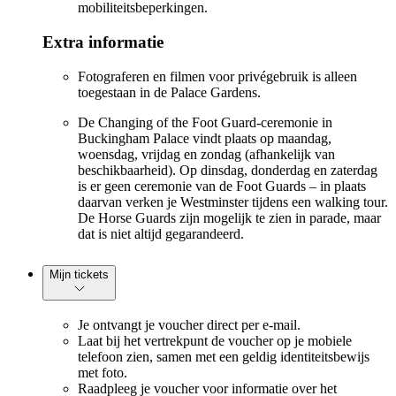
mobiliteitsbeperkingen.
Extra informatie
Fotograferen en filmen voor privégebruik is alleen
toegestaan in de Palace Gardens.
De Changing of the Foot Guard-ceremonie in
Buckingham Palace vindt plaats op maandag,
woensdag, vrijdag en zondag (afhankelijk van
beschikbaarheid). Op dinsdag, donderdag en zaterdag
is er geen ceremonie van de Foot Guards – in plaats
daarvan verken je Westminster tijdens een walking tour.
De Horse Guards zijn mogelijk te zien in parade, maar
dat is niet altijd gegarandeerd.
Mijn tickets
Je ontvangt je voucher direct per e-mail.
Laat bij het vertrekpunt de voucher op je mobiele
telefoon zien, samen met een geldig identiteitsbewijs
met foto.
Raadpleeg je voucher voor informatie over het