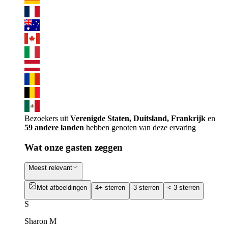
Bezoekers uit
Verenigde Staten, Duitsland, Frankrijk
en
59 andere landen
hebben genoten van deze ervaring
Wat onze gasten zeggen
Meest relevant
Met afbeeldingen
4+ sterren
3 sterren
< 3 sterren
S
Sharon M