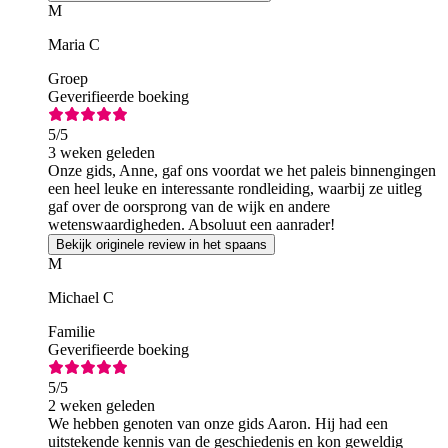
M
Maria C
Groep
Geverifieerde boeking
5
/5
3 weken geleden
Onze gids, Anne, gaf ons voordat we het paleis binnengingen
een heel leuke en interessante rondleiding, waarbij ze uitleg
gaf over de oorsprong van de wijk en andere
wetenswaardigheden. Absoluut een aanrader!
Bekijk originele review in het spaans
M
Michael C
Familie
Geverifieerde boeking
5
/5
2 weken geleden
We hebben genoten van onze gids Aaron. Hij had een
uitstekende kennis van de geschiedenis en kon geweldig