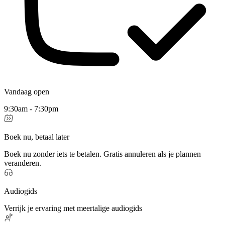
Vandaag open
9:30am - 7:30pm
Boek nu, betaal later
Boek nu zonder iets te betalen. Gratis annuleren als je plannen
veranderen.
Audiogids
Verrijk je ervaring met meertalige audiogids