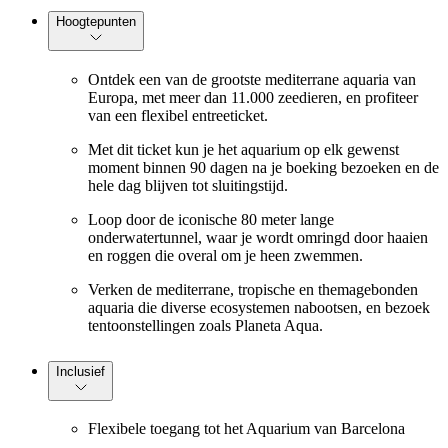
Hoogtepunten
Ontdek een van de grootste mediterrane aquaria van
Europa, met meer dan 11.000 zeedieren, en profiteer
van een flexibel entreeticket.
Met dit ticket kun je het aquarium op elk gewenst
moment binnen 90 dagen na je boeking bezoeken en de
hele dag blijven tot sluitingstijd.
Loop door de iconische 80 meter lange
onderwatertunnel, waar je wordt omringd door haaien
en roggen die overal om je heen zwemmen.
Verken de mediterrane, tropische en themagebonden
aquaria die diverse ecosystemen nabootsen, en bezoek
tentoonstellingen zoals Planeta Aqua.
Inclusief
Flexibele toegang tot het Aquarium van Barcelona