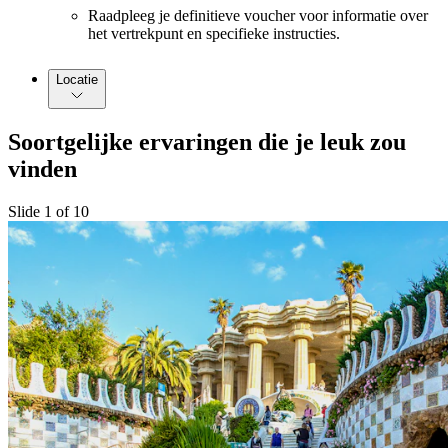
Raadpleeg je definitieve voucher voor informatie over
het vertrekpunt en specifieke instructies.
Locatie
Soortgelijke ervaringen die je leuk zou
vinden
Slide 1 of 10