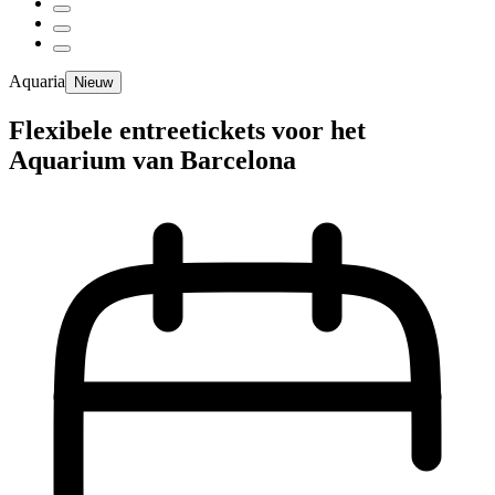
Aquaria
Nieuw
Flexibele entreetickets voor het
Aquarium van Barcelona