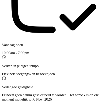
Vandaag open
10:00am - 7:00pm
Verken in je eigen tempo
Flexibele toegangs- en bezoektijden
Verlengde geldigheid
Er hoeft geen datum geselecteerd te worden. Het bezoek is op elk
moment mogelijk tot 6 Nov, 2026