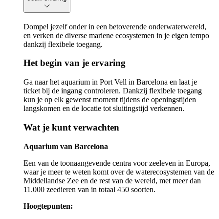
Dompel jezelf onder in een betoverende onderwaterwereld,
en verken de diverse mariene ecosystemen in je eigen tempo
dankzij flexibele toegang.
Het begin van je ervaring
Ga naar het aquarium in Port Vell in Barcelona en laat je
ticket bij de ingang controleren. Dankzij flexibele toegang
kun je op elk gewenst moment tijdens de openingstijden
langskomen en de locatie tot sluitingstijd verkennen.
Wat je kunt verwachten
Aquarium van Barcelona
Een van de toonaangevende centra voor zeeleven in Europa,
waar je meer te weten komt over de waterecosystemen van de
Middellandse Zee en de rest van de wereld, met meer dan
11.000 zeedieren van in totaal 450 soorten.
Hoogtepunten: