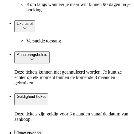
Kom langs wanneer je maar wilt binnen 90 dagen na je
boeking
Exclusief
Versnelde toegang
Annuleringsbeleid
Deze tickets kunnen niet geannuleerd worden. Je kunt ze
echter op elk moment binnen de komende 3 maanden
gebruiken.
Geldigheid ticket
Deze tickets zijn geldig voor 3 maanden vanaf de datum van
aankoop.
Jouw ervaring