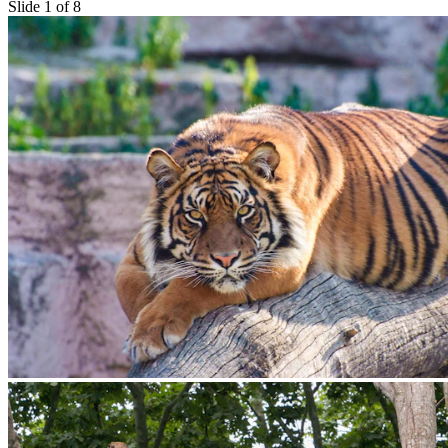
Slide 1 of 8