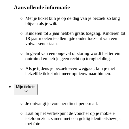
Aanvullende informatie
Met je ticket kun je op de dag van je bezoek zo lang
blijven als je wilt.
Kinderen tot 2 jaar hebben gratis toegang. Kinderen tot
18 jaar moeten te allen tijde onder toezicht van een
volwassene staan.
In geval van een ongeval of storing wordt het terrein
ontruimd en heb je geen recht op terugbetaling.
Als je tijdens je bezoek even weggaat, kun je met
hetzelfde ticket niet meer opnieuw naar binnen.
Mijn tickets
Je ontvangt je voucher direct per e-mail.
Laat bij het vertrekpunt de voucher op je mobiele
telefoon zien, samen met een geldig identiteitsbewijs
met foto.