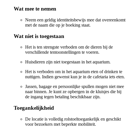
Wat mee te nemen
Neem een geldig identiteitsbewijs mee dat overeenkomt
met de naam die op je boeking staat.
Wat niet is toegestaan
Het is ten strengste verboden om de dieren bij de
verschillende tentoonstellingen te voeren.
Huisdieren zijn niet toegestaan in het aquarium.
Het is verboden om in het aquarium eten of drinken te
nuttigen. Indien gewenst kun je in de cafetaria iets eten.
Jassen, bagage en persoonlijke spullen mogen niet mee
naar binnen. Je kunt ze opbergen in de kluisjes die bij
de ingang tegen betaling beschikbaar zijn.
Toegankelijkheid
De locatie is volledig rolstoeltoegankelijk en geschikt
voor bezoekers met beperkte mobiliteit.