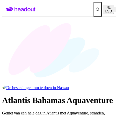
NL
USD
De beste dingen om te doen in Nassau
Atlantis Bahamas Aquaventure
Geniet van een hele dag in Atlantis met Aquaventure, stranden,