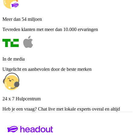
Meer dan 54 miljoen
Tevreden klanten met meer dan 10.000 ervaringen
In de media
Uitgelicht en aanbevolen door de beste merken
24 x 7 Hulpcentrum
Heb je een vraag? Chat live met lokale experts overal en altijd