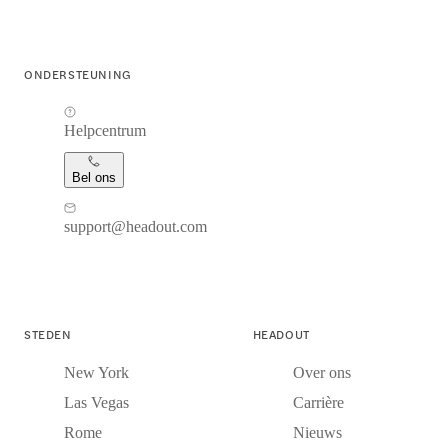
ONDERSTEUNING
Helpcentrum
Bel ons
support@headout.com
STEDEN
HEADOUT
New York
Over ons
Las Vegas
Carrière
Rome
Nieuws