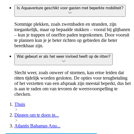
Is Aquaventure geschikt voor gasten met beperkte mobiliteit?
Sommige plekken, zoals zwembaden en stranden, zijn
toegankelijk, maar op bepaalde stukken – vooral bij glijbanen
– kun je trappen of oneffen paden tegenkomen. Door vooruit
te plannen kun je je beter richten op gebieden die beter
bereikbaar zijn.
Wat gebeurt er als het weer invloed heeft op de ritten?
Slecht weer, zoals onweer of stormen, kan ertoe leiden dat
ritten tijdelijk worden gesloten. De opties voor terugbetaling
of het verzetten van een afspraak zijn meestal beperkt, dus het
is aan te raden om van tevoren de weersvoorspelling te
checken.
Thuis
Dingen om te doen in...
Atlantis Bahamas Aqu...