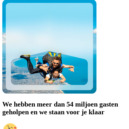
We hebben meer dan 54 miljoen gasten
geholpen en we staan voor je klaar