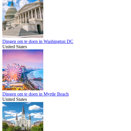
Dingen om te doen in Washington DC
United States
Dingen om te doen in Myrtle Beach
United States