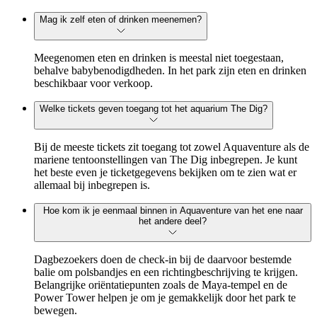
Mag ik zelf eten of drinken meenemen?
Meegenomen eten en drinken is meestal niet toegestaan,
behalve babybenodigdheden. In het park zijn eten en drinken
beschikbaar voor verkoop.
Welke tickets geven toegang tot het aquarium The Dig?
Bij de meeste tickets zit toegang tot zowel Aquaventure als de
mariene tentoonstellingen van The Dig inbegrepen. Je kunt
het beste even je ticketgegevens bekijken om te zien wat er
allemaal bij inbegrepen is.
Hoe kom ik je eenmaal binnen in Aquaventure van het ene naar
het andere deel?
Dagbezoekers doen de check-in bij de daarvoor bestemde
balie om polsbandjes en een richtingbeschrijving te krijgen.
Belangrijke oriëntatiepunten zoals de Maya-tempel en de
Power Tower helpen je om je gemakkelijk door het park te
bewegen.