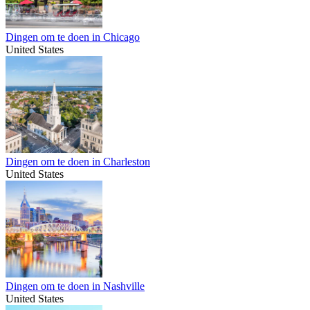
Dingen om te doen in Chicago
United States
Dingen om te doen in Charleston
United States
Dingen om te doen in Nashville
United States