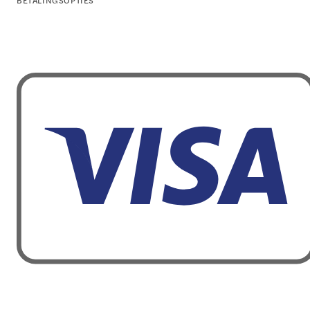
BETALINGSOPTIES