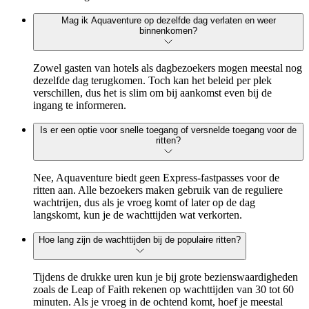
Mag ik Aquaventure op dezelfde dag verlaten en weer
binnenkomen?
Zowel gasten van hotels als dagbezoekers mogen meestal nog
dezelfde dag terugkomen. Toch kan het beleid per plek
verschillen, dus het is slim om bij aankomst even bij de
ingang te informeren.
Is er een optie voor snelle toegang of versnelde toegang voor de
ritten?
Nee, Aquaventure biedt geen Express-fastpasses voor de
ritten aan. Alle bezoekers maken gebruik van de reguliere
wachtrijen, dus als je vroeg komt of later op de dag
langskomt, kun je de wachttijden wat verkorten.
Hoe lang zijn de wachttijden bij de populaire ritten?
Tijdens de drukke uren kun je bij grote bezienswaardigheden
zoals de Leap of Faith rekenen op wachttijden van 30 tot 60
minuten. Als je vroeg in de ochtend komt, hoef je meestal