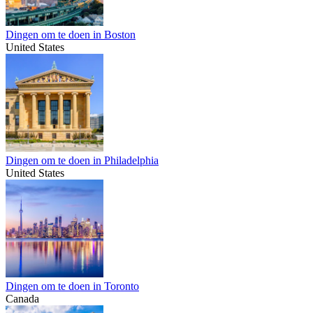
Dingen om te doen in Boston
United States
Dingen om te doen in Philadelphia
United States
Dingen om te doen in Toronto
Canada