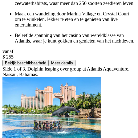
zeewaterhabitats, waar meer dan 250 soorten zeedieren leven.
Maak een wandeling door Marina Village en Crystal Court
om te winkelen, lekker te eten en te genieten van live-
entertainment.
Beleef de spanning van het casino van wereldklasse van
Atlantis, waar je kunt gokken en genieten van het nachtleven.
vanaf
$ 255
Bekijk beschikbaarheid
Meer details
Slide 1 of 3, Dolphin leaping over group at Atlantis Aquaventure,
Nassau, Bahamas.