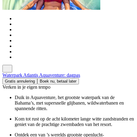
Waterpark Atlantis Aquaventure: dagpas
Gratis annulering
Boek nu, betaal later
Verken in je eigen tempo
Duik in Aquaventure, het grootste waterpark van de
Bahama’s, met supersnelle glijbanen, wildwaterbanen en
spannende ritten.
Kom tot rust op de acht kilometer lange witte zandstranden en
geniet van de prachtige zwembaden van het resort.
Ontdek een van ’s werelds grootste openlucht-