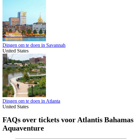
Dingen om te doen in Savannah
United States
Dingen om te doen in Atlanta
United States
FAQs over tickets voor Atlantis Bahamas
Aquaventure