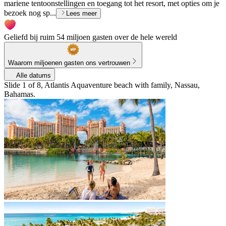
mariene tentoonstellingen en toegang tot het resort, met opties om je
bezoek nog sp...
Lees meer
Geliefd bij ruim 54 miljoen gasten over de hele wereld
Waarom miljoenen gasten ons vertrouwen
Alle datums
Slide 1 of 8, Atlantis Aquaventure beach with family, Nassau,
Bahamas.