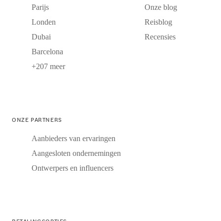
Parijs
Onze blog
Londen
Reisblog
Dubai
Recensies
Barcelona
+207 meer
ONZE PARTNERS
Aanbieders van ervaringen
Aangesloten ondernemingen
Ontwerpers en influencers