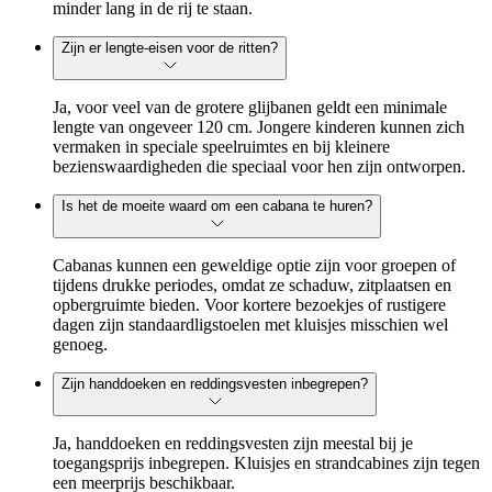
minder lang in de rij te staan.
Zijn er lengte-eisen voor de ritten?
Ja, voor veel van de grotere glijbanen geldt een minimale
lengte van ongeveer 120 cm. Jongere kinderen kunnen zich
vermaken in speciale speelruimtes en bij kleinere
bezienswaardigheden die speciaal voor hen zijn ontworpen.
Is het de moeite waard om een cabana te huren?
Cabanas kunnen een geweldige optie zijn voor groepen of
tijdens drukke periodes, omdat ze schaduw, zitplaatsen en
opbergruimte bieden. Voor kortere bezoekjes of rustigere
dagen zijn standaardligstoelen met kluisjes misschien wel
genoeg.
Zijn handdoeken en reddingsvesten inbegrepen?
Ja, handdoeken en reddingsvesten zijn meestal bij je
toegangsprijs inbegrepen. Kluisjes en strandcabines zijn tegen
een meerprijs beschikbaar.