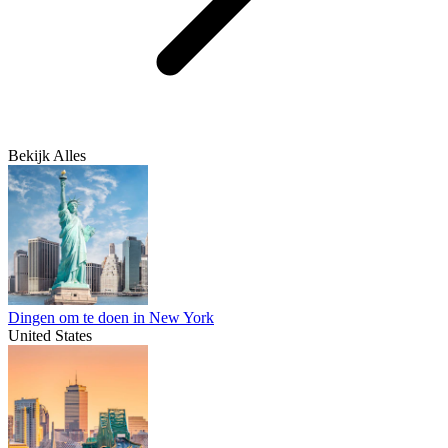
Bekijk Alles
Dingen om te doen in New York
United States