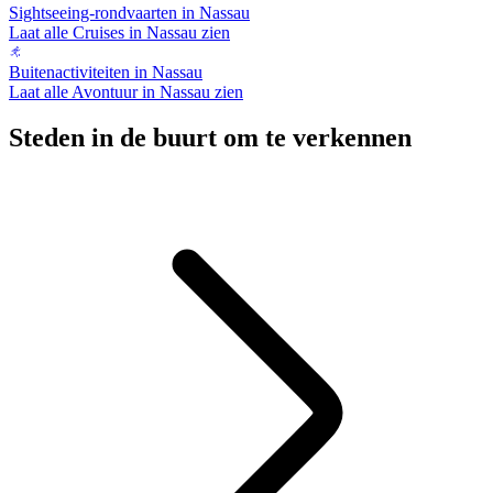
Sightseeing-rondvaarten in Nassau
Laat alle Cruises in Nassau zien
Buitenactiviteiten in Nassau
Laat alle Avontuur in Nassau zien
Steden in de buurt om te verkennen