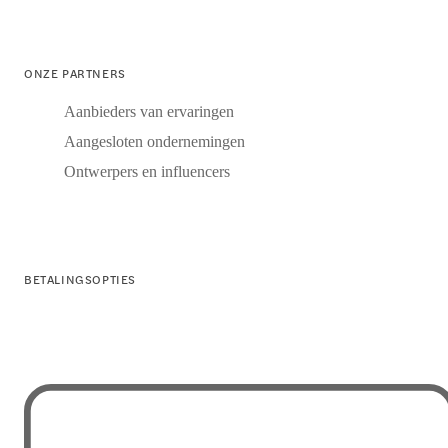
ONZE PARTNERS
Aanbieders van ervaringen
Aangesloten ondernemingen
Ontwerpers en influencers
BETALINGSOPTIES