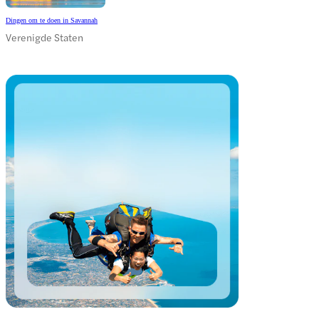
Dingen om te doen in Savannah
Verenigde Staten