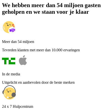
We hebben meer dan 54 miljoen gasten
geholpen en we staan voor je klaar
Meer dan 54 miljoen
Tevreden klanten met meer dan 10.000 ervaringen
In de media
Uitgelicht en aanbevolen door de beste merken
24 x 7 Hulpcentrum