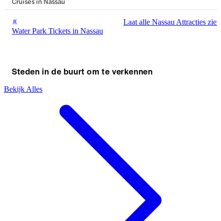
Cruises in Nassau
Laat alle Nassau Attracties zien
Water Park Tickets in Nassau
Steden in de buurt om te verkennen
Bekijk Alles