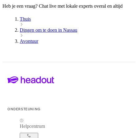
Heb je een vraag? Chat live met lokale experts overal en altijd
Thuis
Dingen om te doen in Nassau
Avontuur
ONDERSTEUNING
Helpcentrum