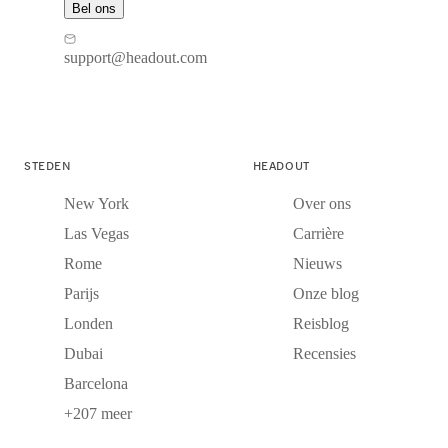
Bel ons
support@headout.com
STEDEN
HEADOUT
New York
Over ons
Las Vegas
Carrière
Rome
Nieuws
Parijs
Onze blog
Londen
Reisblog
Dubai
Recensies
Barcelona
+207 meer