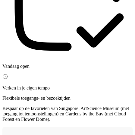
Vandaag open
Verken in je eigen tempo
Flexibele toegangs- en bezoektijden
Bespaar op de favorieten van Singapore: ArtScience Museum (met
toegang tot tentoonstellingen) en Gardens by the Bay (met Cloud
Forest en Flower Dome).