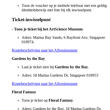
Toon de voucher op je mobiele telefoon met een geldig
identiteitsbewijs met foto bij elk inwisselpunt.
Ticket-inwisselpunt
- Toon je ticket bij het ArtScience Museum
.
Adres: Marina Bay Sands, 6 Bayfront Ave, Singapore
018974.
Routebeschrijving naar het Aflossingspunt
Gardens by the Bay
Laat je ticket zien bij
Gardens by the Bay
.
Adres: 18 Marina Gardens Dr, Singapore 018953
Routebeschrijving naar het Aflossingspunt
Floral Fantasy
Toon je ticket op
Floral Fantasy
.
Adres: Gardens by the Bay, 18 Marina Gardens Dr,