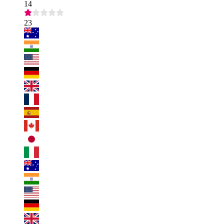
14
23