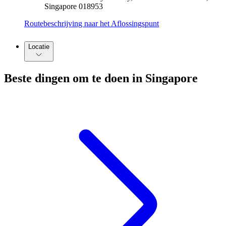
Singapore 018953
Routebeschrijving naar het Aflossingspunt
Locatie
Beste dingen om te doen in Singapore