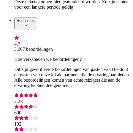
Deze tickets kunnen niet geannuleerd worden. Ze zijn echter
voor een langere periode geldig.
Recensies
4,7
3.007 beoordelingen
Hoe verzamelen we beoordelingen?
Dit zijn geverifieerde beoordelingen van gasten van Headout
én gasten van onze lokale partners, die de ervaring aanbieden.
Alle beoordelingen komen van echte reizigers die aan de
ervaring hebben deelgenomen.
2,2K
600
102