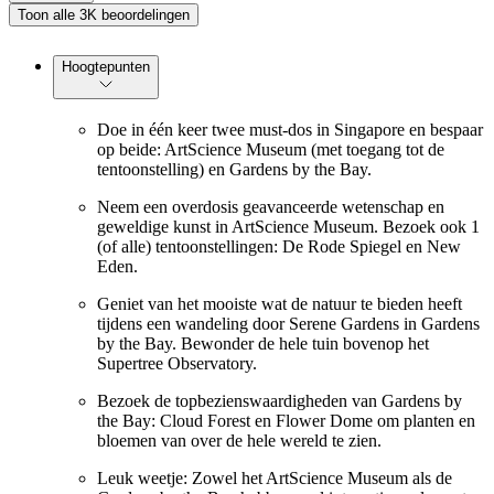
Toon alle 3K beoordelingen
Hoogtepunten
Doe in één keer twee must-dos in Singapore en bespaar
op beide: ArtScience Museum (met toegang tot de
tentoonstelling) en Gardens by the Bay.
Neem een overdosis geavanceerde wetenschap en
geweldige kunst in ArtScience Museum. Bezoek ook 1
(of alle) tentoonstellingen: De Rode Spiegel en New
Eden.
Geniet van het mooiste wat de natuur te bieden heeft
tijdens een wandeling door Serene Gardens in Gardens
by the Bay. Bewonder de hele tuin bovenop het
Supertree Observatory.
Bezoek de topbezienswaardigheden van Gardens by
the Bay: Cloud Forest en Flower Dome om planten en
bloemen van over de hele wereld te zien.
Leuk weetje: Zowel het ArtScience Museum als de