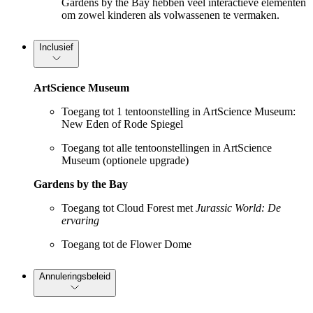
Gardens by the Bay hebben veel interactieve elementen
om zowel kinderen als volwassenen te vermaken.
Inclusief
ArtScience Museum
Toegang tot 1 tentoonstelling in ArtScience Museum:
New Eden of Rode Spiegel
Toegang tot alle tentoonstellingen in ArtScience
Museum (optionele upgrade)
Gardens by the Bay
Toegang tot Cloud Forest met
Jurassic World: De
ervaring
Toegang tot de Flower Dome
Annuleringsbeleid