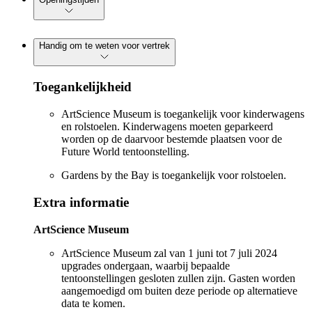
Handig om te weten voor vertrek
Toegankelijkheid
ArtScience Museum is toegankelijk voor kinderwagens
en rolstoelen. Kinderwagens moeten geparkeerd
worden op de daarvoor bestemde plaatsen voor de
Future World tentoonstelling.
Gardens by the Bay is toegankelijk voor rolstoelen.
Extra informatie
ArtScience Museum
ArtScience Museum zal van 1 juni tot 7 juli 2024
upgrades ondergaan, waarbij bepaalde
tentoonstellingen gesloten zullen zijn. Gasten worden
aangemoedigd om buiten deze periode op alternatieve
data te komen.