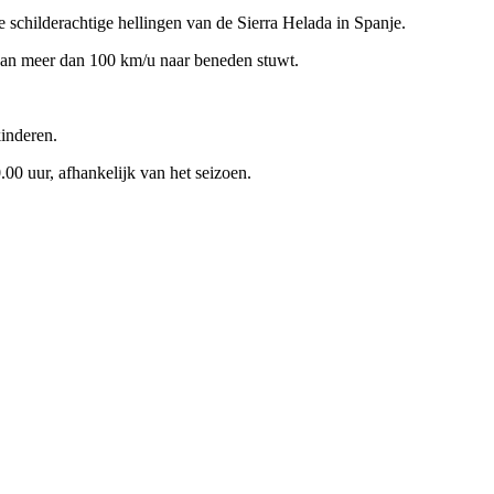
schilderachtige hellingen van de Sierra Helada in Spanje.
 van meer dan 100 km/u naar beneden stuwt.
kinderen.
00 uur, afhankelijk van het seizoen.