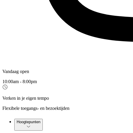
Vandaag open
10:00am - 8:00pm
Verken in je eigen tempo
Flexibele toegangs- en bezoektijden
Hoogtepunten