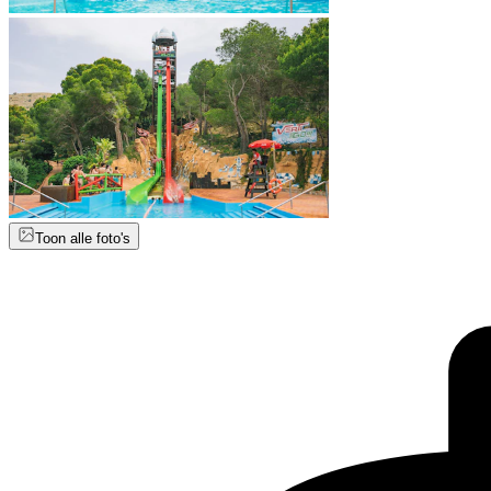
Toon alle foto's