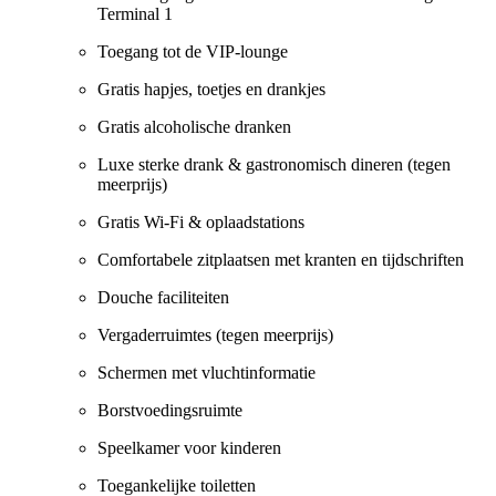
Terminal 1
Toegang tot de VIP-lounge
Gratis hapjes, toetjes en drankjes
Gratis alcoholische dranken
Luxe sterke drank & gastronomisch dineren (tegen
meerprijs)
Gratis Wi-Fi & oplaadstations
Comfortabele zitplaatsen met kranten en tijdschriften
Douche faciliteiten
Vergaderruimtes (tegen meerprijs)
Schermen met vluchtinformatie
Borstvoedingsruimte
Speelkamer voor kinderen
Toegankelijke toiletten