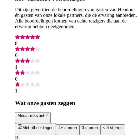
Dit zijn geverifieerde beoordelingen van gasten van Headout
én gasten van onze lokale partners, die de ervaring aanbieden.
Alle beoordelingen komen van echte reizigers die aan de
ervaring hebben deelgenomen.
8
6
1
0
1
Wat onze gasten zeggen
Meest relevant
Met afbeeldingen
4+ sterren
3 sterren
< 3 sterren
R