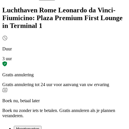
Luchthaven Rome Leonardo da Vinci-
Fiumicino: Plaza Premium First Lounge
in Terminal 1
Duur
3 uur
Gratis annulering
Gratis annulering tot 24 uur voor aanvang van uw ervaring
Boek nu, betaal later
Boek nu zonder iets te betalen. Gratis annuleren als je plannen
veranderen.
Hoogtepunten