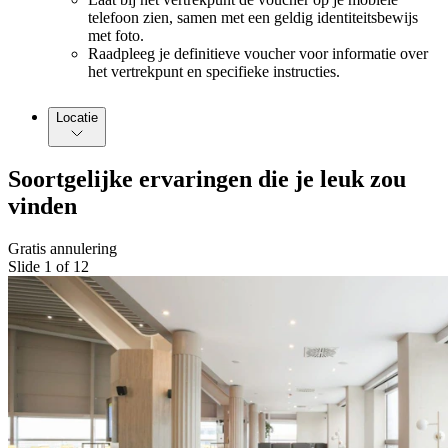
telefoon zien, samen met een geldig identiteitsbewijs
met foto.
Raadpleeg je definitieve voucher voor informatie over
het vertrekpunt en specifieke instructies.
Locatie
Soortgelijke ervaringen die je leuk zou
vinden
Gratis annulering
Slide 1 of 12