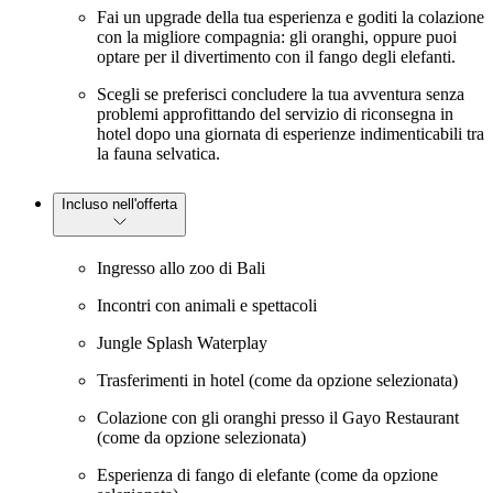
Fai un upgrade della tua esperienza e goditi la colazione
con la migliore compagnia: gli oranghi, oppure puoi
optare per il divertimento con il fango degli elefanti.
Scegli se preferisci concludere la tua avventura senza
problemi approfittando del servizio di riconsegna in
hotel dopo una giornata di esperienze indimenticabili tra
la fauna selvatica.
Incluso nell'offerta
Ingresso allo zoo di Bali
Incontri con animali e spettacoli
Jungle Splash Waterplay
Trasferimenti in hotel (come da opzione selezionata)
Colazione con gli oranghi presso il Gayo Restaurant
(come da opzione selezionata)
Esperienza di fango di elefante (come da opzione