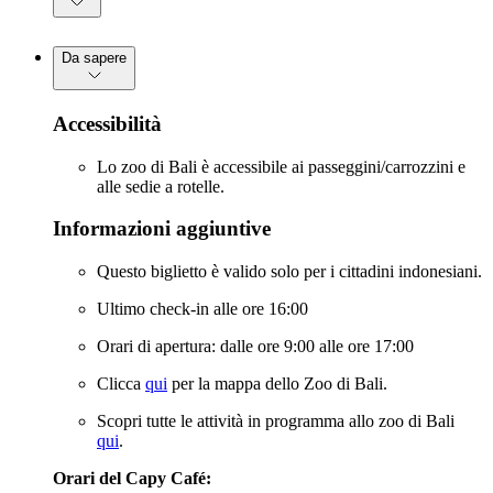
Da sapere
Accessibilità
Lo zoo di Bali è accessibile ai passeggini/carrozzini e
alle sedie a rotelle.
Informazioni aggiuntive
Questo biglietto è valido solo per i cittadini indonesiani.
Ultimo check-in alle ore 16:00
Orari di apertura: dalle ore 9:00 alle ore 17:00
Clicca
qui
per la mappa dello Zoo di Bali.
Scopri tutte le attività in programma allo zoo di Bali
qui
.
Orari del Capy Café: