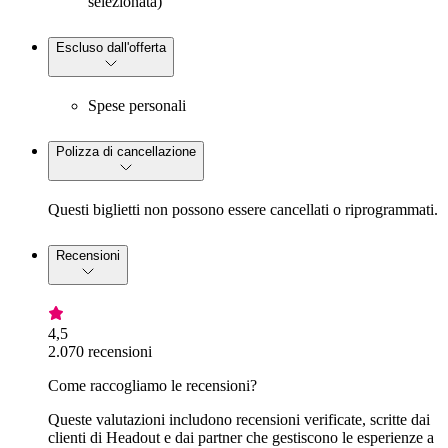
selezionata)
Escluso dall'offerta
Spese personali
Polizza di cancellazione
Questi biglietti non possono essere cancellati o riprogrammati.
Recensioni
4,5
2.070 recensioni
Come raccogliamo le recensioni?
Queste valutazioni includono recensioni verificate, scritte dai
clienti di Headout e dai partner che gestiscono le esperienze a