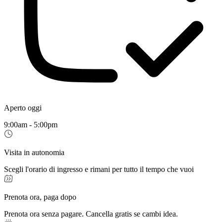
Aperto oggi
9:00am - 5:00pm
Visita in autonomia
Scegli l'orario di ingresso e rimani per tutto il tempo che vuoi
Prenota ora, paga dopo
Prenota ora senza pagare. Cancella gratis se cambi idea.