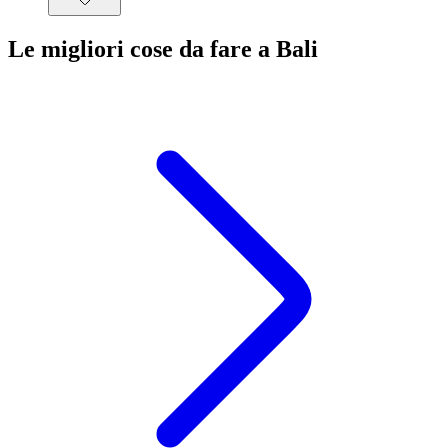
Le migliori cose da fare a Bali