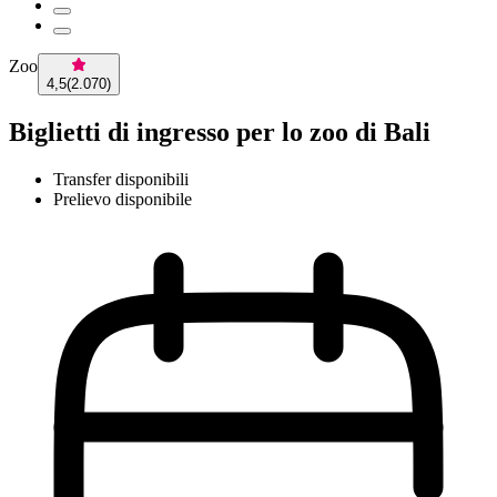
Zoo
4,5
(
2.070
)
Biglietti di ingresso per lo zoo di Bali
Transfer disponibili
Prelievo disponibile