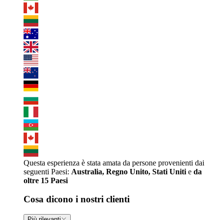
Questa esperienza è stata amata da persone provenienti dai
seguenti Paesi:
Australia, Regno Unito, Stati Uniti
e
da
oltre 15 Paesi
Cosa dicono i nostri clienti
Più rilevanti