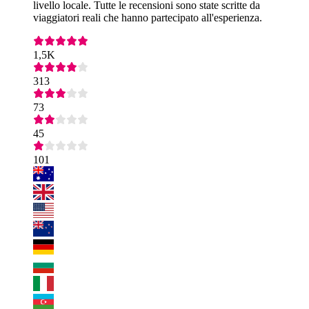
livello locale. Tutte le recensioni sono state scritte da
viaggiatori reali che hanno partecipato all'esperienza.
1,5K
313
73
45
101