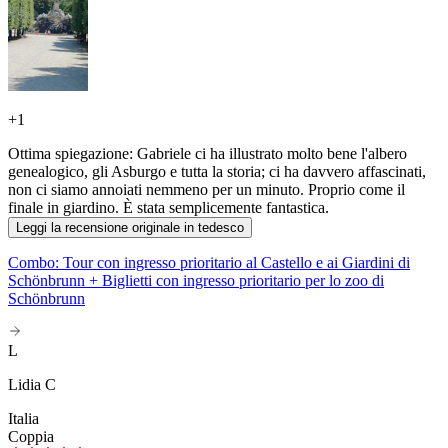
+
1
Ottima spiegazione: Gabriele ci ha illustrato molto bene l'albero
genealogico, gli Asburgo e tutta la storia; ci ha davvero affascinati,
non ci siamo annoiati nemmeno per un minuto. Proprio come il
finale in giardino. È stata semplicemente fantastica.
Leggi la recensione originale in tedesco
Combo: Tour con ingresso prioritario al Castello e ai Giardini di
Schönbrunn + Biglietti con ingresso prioritario per lo zoo di
Schönbrunn
L
Lidia C
Italia
Coppia