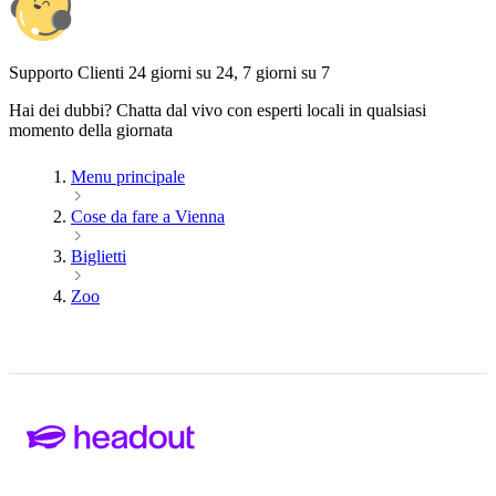
Supporto Clienti 24 giorni su 24, 7 giorni su 7
Hai dei dubbi? Chatta dal vivo con esperti locali in qualsiasi
momento della giornata
Menu principale
Cose da fare a Vienna
Biglietti
Zoo