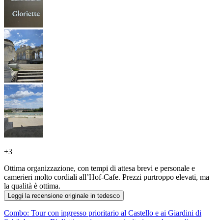
+
3
Ottima organizzazione, con tempi di attesa brevi e personale e
camerieri molto cordiali all’Hof-Cafe. Prezzi purtroppo elevati, ma
la qualità è ottima.
Leggi la recensione originale in tedesco
Combo: Tour con ingresso prioritario al Castello e ai Giardini di