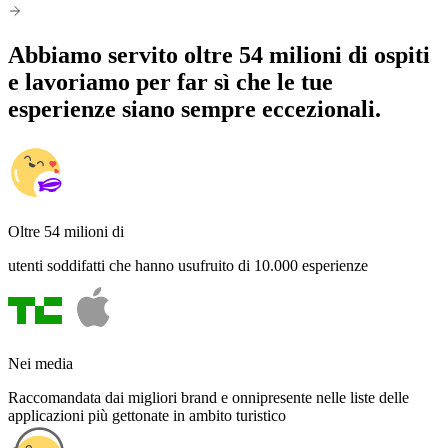
Abbiamo servito oltre 54 milioni di ospiti
e lavoriamo per far sì che le tue
esperienze siano sempre eccezionali.
Oltre 54 milioni di
utenti soddifatti che hanno usufruito di 10.000 esperienze
Nei media
Raccomandata dai migliori brand e onnipresente nelle liste delle
applicazioni più gettonate in ambito turistico