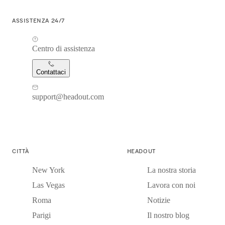
ASSISTENZA 24/7
Centro di assistenza
Contattaci
support@headout.com
CITTÀ
HEADOUT
New York
La nostra storia
Las Vegas
Lavora con noi
Roma
Notizie
Parigi
Il nostro blog