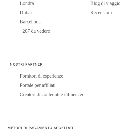
Londra
Blog di viaggio
Dubai
Recensioni
Barcellona
+207 da vedere
I NOSTRI PARTNER
Fornitori di esperienze
Portale per affiliati
Creatori di contenuti e influencer
METODI DI PAGAMENTO ACCETTATI