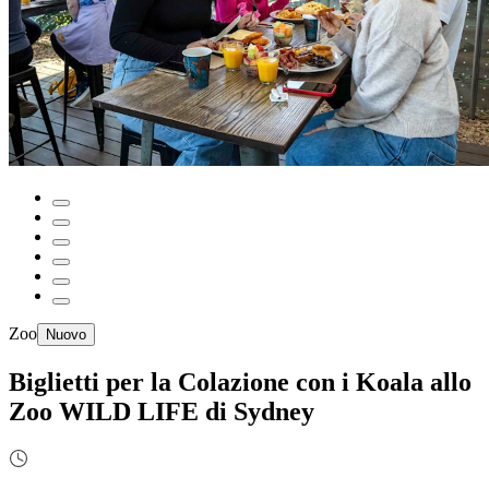
Zoo
Nuovo
Biglietti per la Colazione con i Koala allo
Zoo WILD LIFE di Sydney