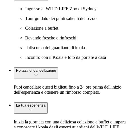
Ingresso al WILD LIFE Zoo di Sydney
Tour guidato dei punti salienti dello zoo
Colazione a buffet
Bevande fresche e rinfreschi
Il discorso del guardiano di koala
Incontro con il Koala e foto da portare a casa
Polizza di cancellazione
Puoi cancellare questi biglietti fino a 24 ore prima dell'inizio
dell'esperienza e ottenere un rimborso completo.
La tua esperienza
Inizia la giornata con una deliziosa colazione a buffet e impara
a conoscere i koala dagli esperti guardiani del WILD LIFE