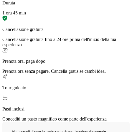
Durata
1 ora 45 min
Cancellazione gratuita
Cancellazione gratuita fino a 24 ore prima dell'inizio della tua
esperienza
Prenota ora, paga dopo
Prenota ora senza pagare. Cancella gratis se cambi idea.
Tour guidato
Pasti inclusi
Concediti un pasto magnifico come parte dell'esperienza
Alcune parti di questa pagina sono tradotte automaticamente.