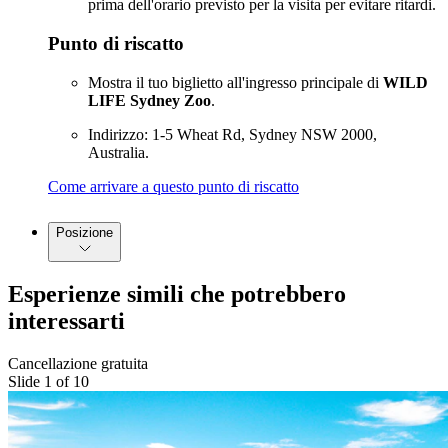
prima dell'orario previsto per la visita per evitare ritardi.
Punto di riscatto
Mostra il tuo biglietto all'ingresso principale di
WILD
LIFE Sydney Zoo
.
Indirizzo: 1-5 Wheat Rd, Sydney NSW 2000,
Australia.
Come arrivare a questo punto di riscatto
Posizione
Esperienze simili che potrebbero
interessarti
Cancellazione gratuita
Slide 1 of 10