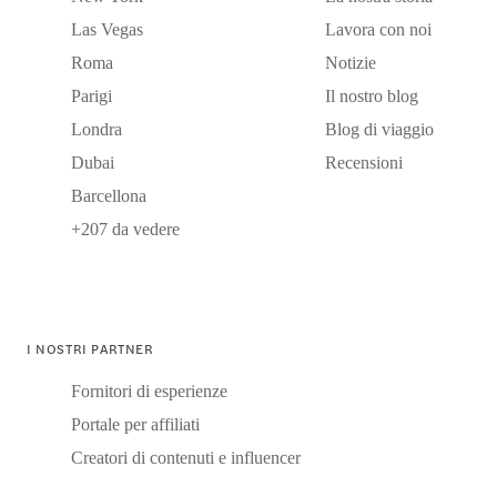
Las Vegas
Lavora con noi
Roma
Notizie
Parigi
Il nostro blog
Londra
Blog di viaggio
Dubai
Recensioni
Barcellona
+207 da vedere
I NOSTRI PARTNER
Fornitori di esperienze
Portale per affiliati
Creatori di contenuti e influencer