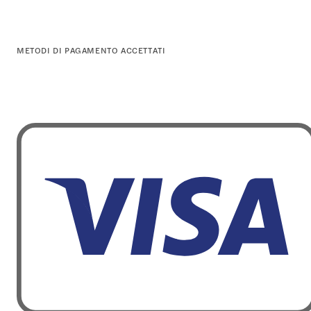
METODI DI PAGAMENTO ACCETTATI