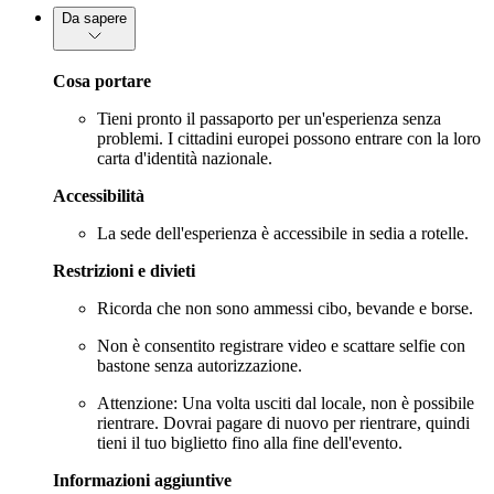
Da sapere
Cosa portare
Tieni pronto il passaporto per un'esperienza senza
problemi. I cittadini europei possono entrare con la loro
carta d'identità nazionale.
Accessibilità
La sede dell'esperienza è accessibile in sedia a rotelle.
Restrizioni e divieti
Ricorda che non sono ammessi cibo, bevande e borse.
Non è consentito registrare video e scattare selfie con
bastone senza autorizzazione.
Attenzione: Una volta usciti dal locale, non è possibile
rientrare. Dovrai pagare di nuovo per rientrare, quindi
tieni il tuo biglietto fino alla fine dell'evento.
Informazioni aggiuntive