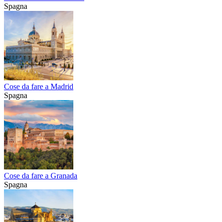
Spagna
Cose da fare a Madrid
Spagna
Cose da fare a Granada
Spagna