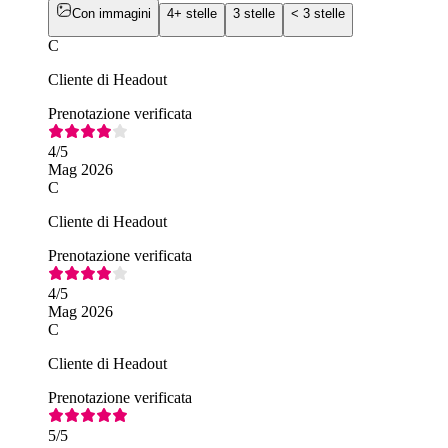
Con immagini
4+ stelle
3 stelle
< 3 stelle
C
Cliente di Headout
Prenotazione verificata
4
/5
Mag 2026
C
Cliente di Headout
Prenotazione verificata
4
/5
Mag 2026
C
Cliente di Headout
Prenotazione verificata
5
/5