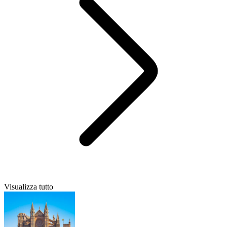
Visualizza tutto