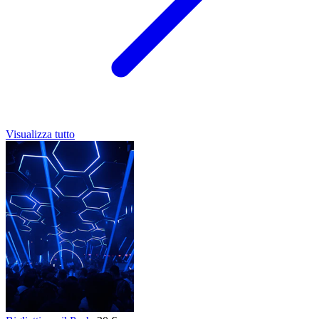
Visualizza tutto