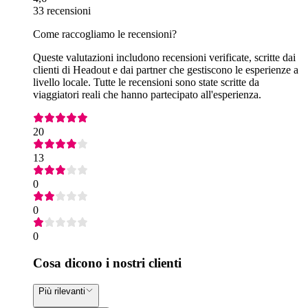
33 recensioni
Come raccogliamo le recensioni?
Queste valutazioni includono recensioni verificate, scritte dai
clienti di Headout e dai partner che gestiscono le esperienze a
livello locale. Tutte le recensioni sono state scritte da
viaggiatori reali che hanno partecipato all'esperienza.
20
13
0
0
0
Cosa dicono i nostri clienti
Più rilevanti