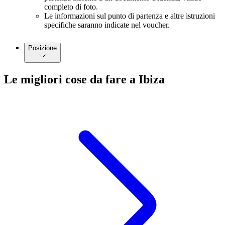
completo di foto.
Le informazioni sul punto di partenza e altre istruzioni
specifiche saranno indicate nel voucher.
Posizione
Le migliori cose da fare a Ibiza