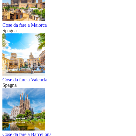
Cose da fare a Maiorca
Spagna
Cose da fare a Valencia
Spagna
Cose da fare a Barcellona