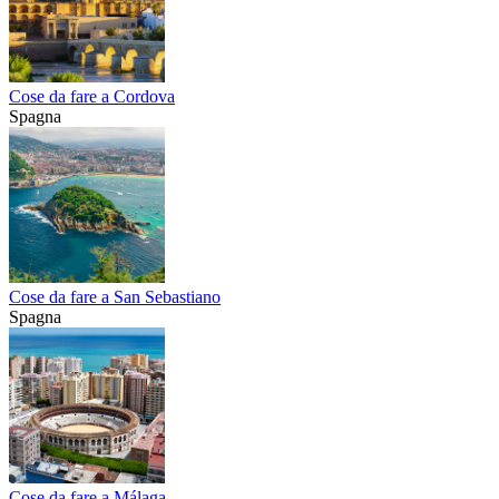
Cose da fare a Cordova
Spagna
Cose da fare a San Sebastiano
Spagna
Cose da fare a Málaga