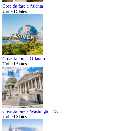
Cose da fare a Atlanta
United States
Cose da fare a Orlando
United States
Cose da fare a Washington DC
United States