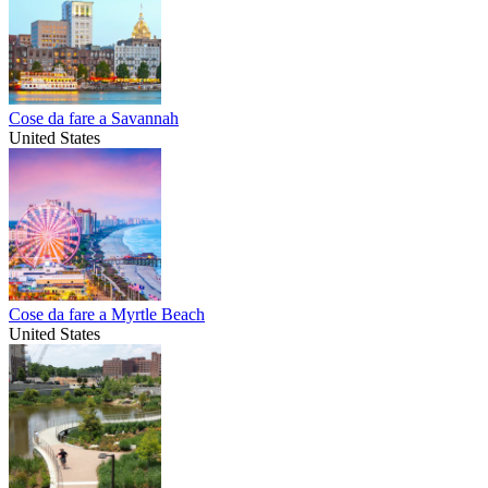
Cose da fare a Savannah
United States
Cose da fare a Myrtle Beach
United States