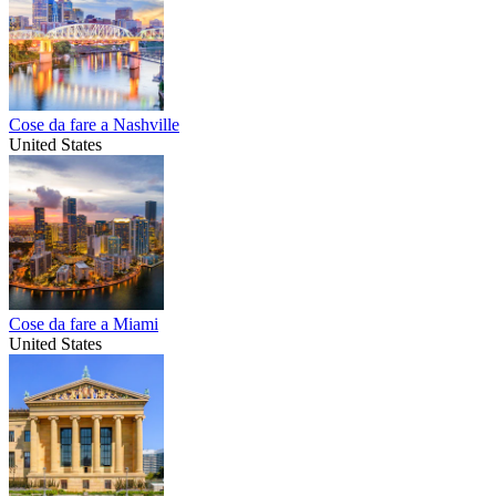
Cose da fare a Nashville
United States
Cose da fare a Miami
United States