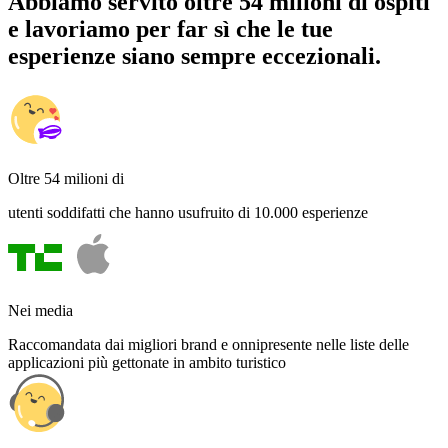
Abbiamo servito oltre 54 milioni di ospiti
e lavoriamo per far sì che le tue
esperienze siano sempre eccezionali.
Oltre 54 milioni di
utenti soddifatti che hanno usufruito di 10.000 esperienze
Nei media
Raccomandata dai migliori brand e onnipresente nelle liste delle
applicazioni più gettonate in ambito turistico