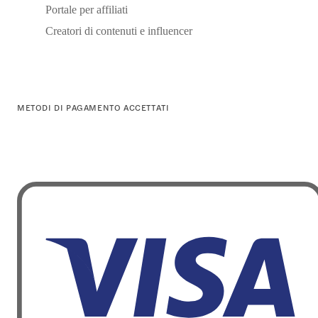
Portale per affiliati
Creatori di contenuti e influencer
METODI DI PAGAMENTO ACCETTATI