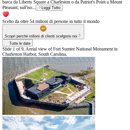
barca da Liberty Square a Charleston o da Patriot's Point a Mount
Pleasant; sull'iso...
Leggi Tutto
Scelto da oltre 54 milioni di persone in tutto il mondo
Scopri perché milioni di clienti scelgono noi
Tutte le date
Slide 1 of 9, Aerial view of Fort Sumter National Monument in
Charleston Harbor, South Carolina.