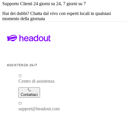
Supporto Clienti 24 giorni su 24, 7 giorni su 7
Hai dei dubbi? Chatta dal vivo con esperti locali in qualsiasi
momento della giornata
ASSISTENZA 24/7
Centro di assistenza
Contattaci
support@headout.com