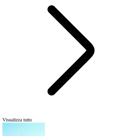
Visualizza tutto