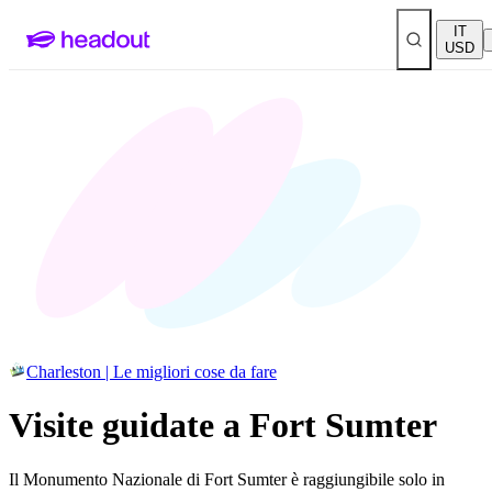
IT
USD
Charleston | Le migliori cose da fare
Visite guidate a Fort Sumter
Il Monumento Nazionale di Fort Sumter è raggiungibile solo in