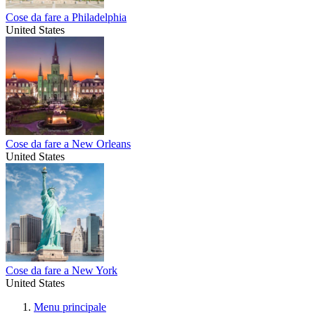
Cose da fare a Philadelphia
United States
Cose da fare a New Orleans
United States
Cose da fare a New York
United States
Menu principale