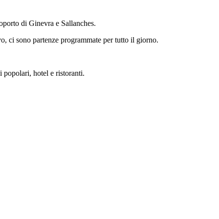
eroporto di Ginevra e Sallanches.
vo, ci sono partenze programmate per tutto il giorno.
popolari, hotel e ristoranti.