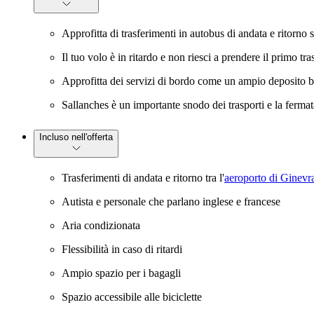
Approfitta di trasferimenti in autobus di andata e ritorno 
Il tuo volo è in ritardo e non riesci a prendere il primo 
Approfitta dei servizi di bordo come un ampio deposito baga
Sallanches è un importante snodo dei trasporti e la fermata
Incluso nell'offerta
Trasferimenti di andata e ritorno tra l'
aeroporto di Ginevr
Autista e personale che parlano inglese e francese
Aria condizionata
Flessibilità in caso di ritardi
Ampio spazio per i bagagli
Spazio accessibile alle biciclette