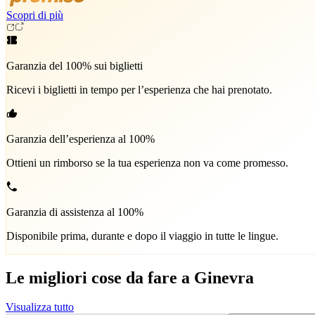
Scopri di più
Garanzia del 100% sui biglietti
Ricevi i biglietti in tempo per l’esperienza che hai prenotato.
Garanzia dell’esperienza al 100%
Ottieni un rimborso se la tua esperienza non va come promesso.
Garanzia di assistenza al 100%
Disponibile prima, durante e dopo il viaggio in tutte le lingue.
Le migliori cose da fare a Ginevra
Visualizza tutto