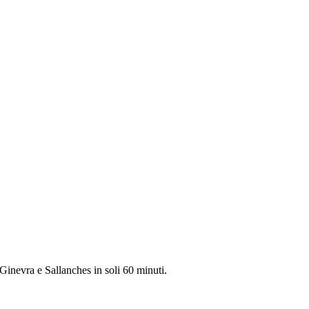
i Ginevra e Sallanches in soli 60 minuti.