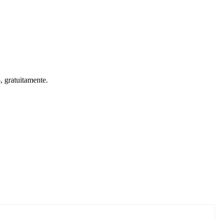
o, gratuitamente.