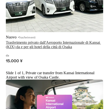
Nuovo
Trasferimenti
Trasferimento privato dall'Aeroporto Internazionale di Kansai 
(KIX) da e per gli hotel della città di Osaka
da
15.000 ¥
Slide 1 of 1, Private car transfer from Kansai International
Airport with view of Osaka Castle.