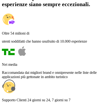
esperienze siano sempre eccezionali.
Oltre 54 milioni di
utenti soddifatti che hanno usufruito di 10.000 esperienze
Nei media
Raccomandata dai migliori brand e onnipresente nelle liste delle
applicazioni più gettonate in ambito turistico
Supporto Clienti 24 giorni su 24, 7 giorni su 7