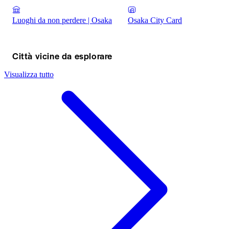
Luoghi da non perdere | Osaka
Osaka City Card
Città vicine da esplorare
Visualizza tutto