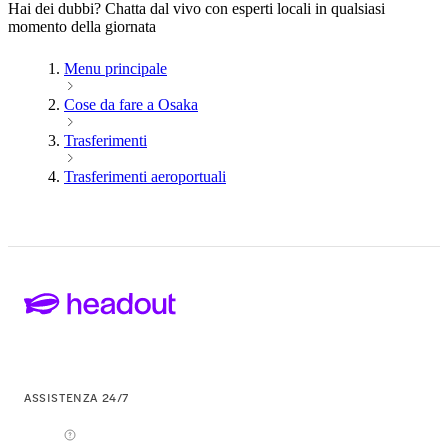
Hai dei dubbi? Chatta dal vivo con esperti locali in qualsiasi
momento della giornata
Menu principale
Cose da fare a Osaka
Trasferimenti
Trasferimenti aeroportuali
ASSISTENZA 24/7