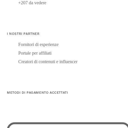
+207 da vedere
I NOSTRI PARTNER
Fornitori di esperienze
Portale per affiliati
Creatori di contenuti e influencer
METODI DI PAGAMENTO ACCETTATI