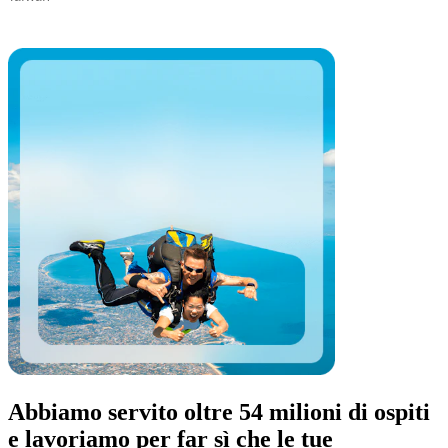
Abbiamo servito oltre 54 milioni di ospiti
e lavoriamo per far sì che le tue