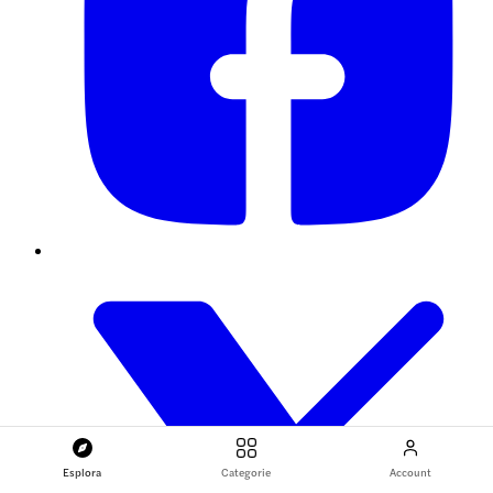
Esplora
Categorie
Account