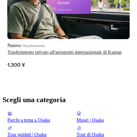
Nuovo
Trasferimenti
Trasferimento privato all'aeroporto internazionale di Kansai
1.300 ¥
Scegli una categoria
Parchi a tema a Osaka
Musei | Osaka
Tour guidati | Osaka
Tour di Osaka