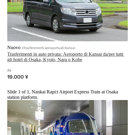
Nuovo
Trasferimenti aeroportuali Kansai
Trasferimenti in auto privata: Aeroporto di Kansai da/per tutti 
gli hotel di Osaka, Kyoto, Nara o Kobe
da
19.000 ¥
Slide 1 of 1, Nankai Rapi:t Airport Express Train at Osaka
station platform.