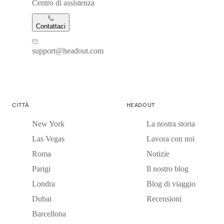
Centro di assistenza
Contattaci
support@headout.com
CITTÀ
HEADOUT
New York
La nostra storia
Las Vegas
Lavora con noi
Roma
Notizie
Parigi
Il nostro blog
Londra
Blog di viaggio
Dubai
Recensioni
Barcellona