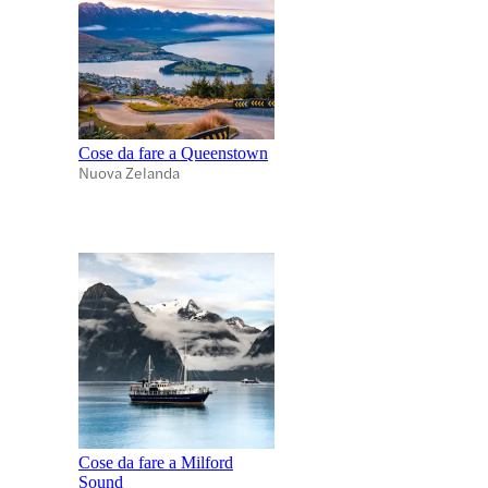
Cose da fare a Queenstown
Nuova Zelanda
Cose da fare a Milford
Sound