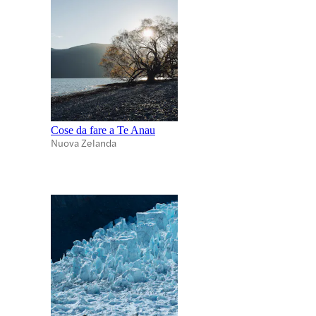
Cose da fare a Te Anau
Nuova Zelanda