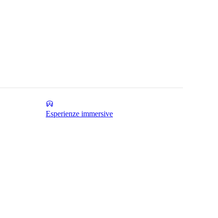
Esperienze immersive