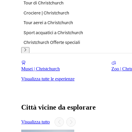
Tour di Christchurch
Crociere | Christchurch
Tour aerei a Christchurch
Sport acquatici a Christchurch
Christchurch Offerte speciali
Musei | Christchurch
Zoo | Chri
Visualizza tutte le esperienze
Città vicine da esplorare
Visualizza tutto