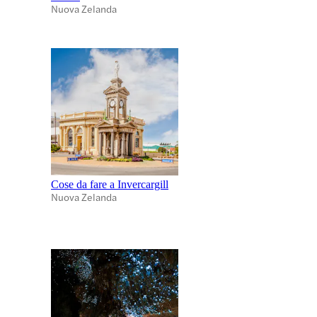
Nuova Zelanda
Cose da fare a Invercargill
Nuova Zelanda