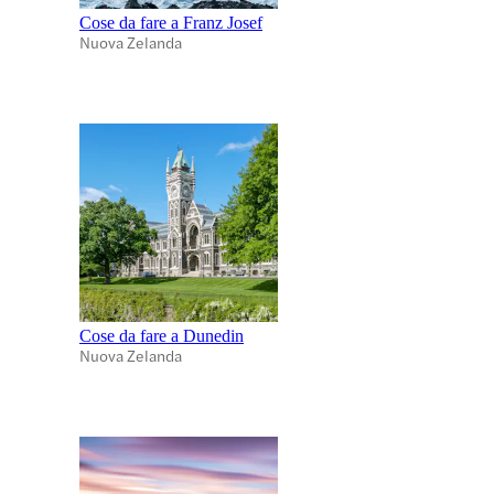
Cose da fare a Franz Josef
Nuova Zelanda
Cose da fare a Dunedin
Nuova Zelanda