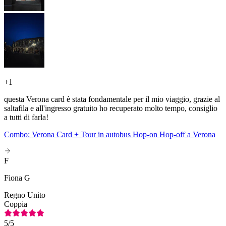
+
1
questa Verona card è stata fondamentale per il mio viaggio, grazie al
saltafila e all'ingresso gratuito ho recuperato molto tempo, consiglio
a tutti di farla!
Combo: Verona Card + Tour in autobus Hop-on Hop-off a Verona
F
Fiona G
Regno Unito
Coppia
5
/5