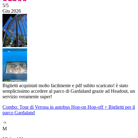
5
/5
Giu 2026
Biglietti acquistati molto facilmente e pdf subito scaricato! è stato
semplicissimo accedere al parco di Gardaland grazie ad Headout, un
servizio veramente super!
Combo: Tour di Verona in autobus Hop-on Hop-off + Biglietti per il
parco Gardaland
M