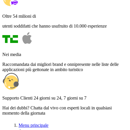
Oltre 54 milioni di
utenti soddifatti che hanno usufruito di 10.000 esperienze
Nei media
Raccomandata dai migliori brand e onnipresente nelle liste delle
applicazioni più gettonate in ambito turistico
Supporto Clienti 24 giorni su 24, 7 giorni su 7
Hai dei dubbi? Chatta dal vivo con esperti locali in qualsiasi
momento della giornata
Menu principale