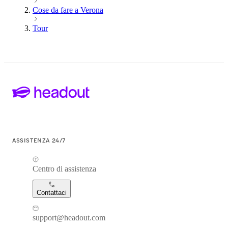
Cose da fare a Verona
Tour
ASSISTENZA 24/7
Centro di assistenza
Contattaci
support@headout.com