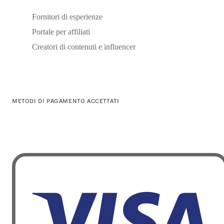
Fornitori di esperienze
Portale per affiliati
Creatori di contenuti e influencer
METODI DI PAGAMENTO ACCETTATI