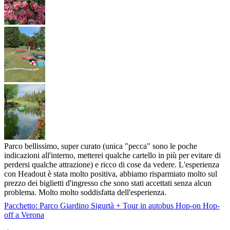
Parco bellissimo, super curato (unica "pecca" sono le poche
indicazioni all'interno, metterei qualche cartello in più per evitare di
perdersi qualche attrazione) e ricco di cose da vedere. L'esperienza
con Headout è stata molto positiva, abbiamo risparmiato molto sul
prezzo dei biglietti d'ingresso che sono stati accettati senza alcun
problema. Molto molto soddisfatta dell'esperienza.
Pacchetto: Parco Giardino Sigurtà + Tour in autobus Hop-on Hop-
off a Verona