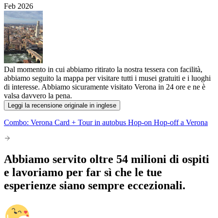
Feb 2026
Dal momento in cui abbiamo ritirato la nostra tessera con facilità,
abbiamo seguito la mappa per visitare tutti i musei gratuiti e i luoghi
di interesse. Abbiamo sicuramente visitato Verona in 24 ore e ne è
valsa davvero la pena.
Leggi la recensione originale in inglese
Combo: Verona Card + Tour in autobus Hop-on Hop-off a Verona
Abbiamo servito oltre 54 milioni di ospiti
e lavoriamo per far sì che le tue
esperienze siano sempre eccezionali.