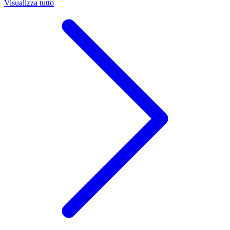
Visualizza tutto