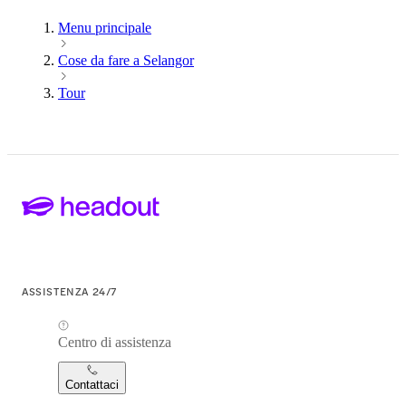
Menu principale
Cose da fare a Selangor
Tour
ASSISTENZA 24/7
Centro di assistenza
Contattaci