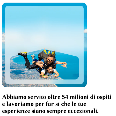
Abbiamo servito oltre 54 milioni di ospiti
e lavoriamo per far sì che le tue
esperienze siano sempre eccezionali.