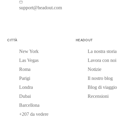
support@headout.com
CITTÀ
HEADOUT
New York
La nostra storia
Las Vegas
Lavora con noi
Roma
Notizie
Parigi
Il nostro blog
Londra
Blog di viaggio
Dubai
Recensioni
Barcellona
+207 da vedere