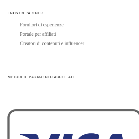
I NOSTRI PARTNER
Fornitori di esperienze
Portale per affiliati
Creatori di contenuti e influencer
METODI DI PAGAMENTO ACCETTATI