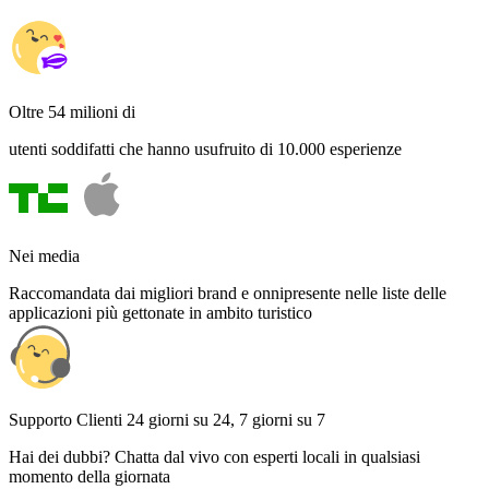
Oltre 54 milioni di
utenti soddifatti che hanno usufruito di 10.000 esperienze
Nei media
Raccomandata dai migliori brand e onnipresente nelle liste delle
applicazioni più gettonate in ambito turistico
Supporto Clienti 24 giorni su 24, 7 giorni su 7
Hai dei dubbi? Chatta dal vivo con esperti locali in qualsiasi
momento della giornata