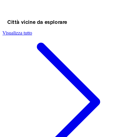
Città vicine da esplorare
Visualizza tutto