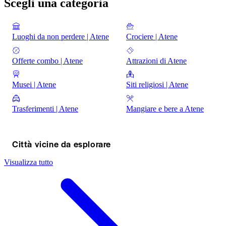
Scegli una categoria
Luoghi da non perdere | Atene
Crociere | Atene
Offerte combo | Atene
Attrazioni di Atene
Musei | Atene
Siti religiosi | Atene
Trasferimenti | Atene
Mangiare e bere a Atene
Città vicine da esplorare
Visualizza tutto