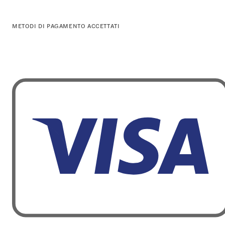
METODI DI PAGAMENTO ACCETTATI