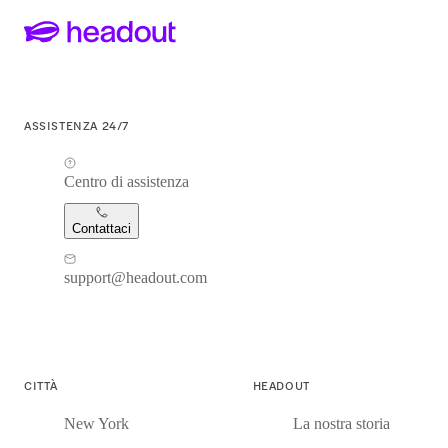
ASSISTENZA 24/7
Centro di assistenza
Contattaci
support@headout.com
CITTÀ
HEADOUT
New York
La nostra storia