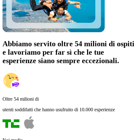
Abbiamo servito oltre 54 milioni di ospiti
e lavoriamo per far sì che le tue
esperienze siano sempre eccezionali.
Oltre 54 milioni di
utenti soddifatti che hanno usufruito di 10.000 esperienze