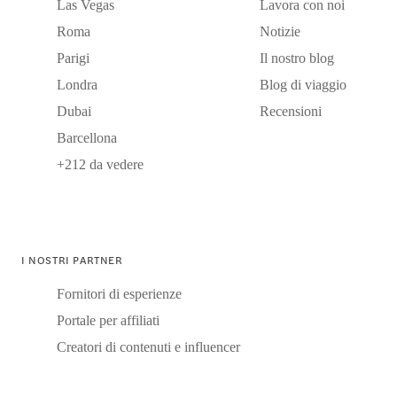
Las Vegas
Lavora con noi
Roma
Notizie
Parigi
Il nostro blog
Londra
Blog di viaggio
Dubai
Recensioni
Barcellona
+212 da vedere
I NOSTRI PARTNER
Fornitori di esperienze
Portale per affiliati
Creatori di contenuti e influencer