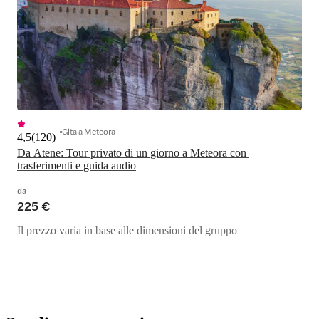
Gita a Meteora
4,5
(
120
)
Da Atene: Tour privato di un giorno a Meteora con 
trasferimenti e guida audio
da
225 €
Il prezzo varia in base alle dimensioni del gruppo