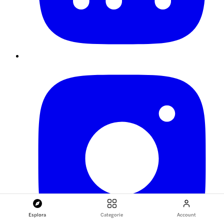
Esplora
Categorie
Account