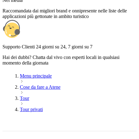
Nei media
Raccomandata dai migliori brand e onnipresente nelle liste delle
applicazioni più gettonate in ambito turistico
Supporto Clienti 24 giorni su 24, 7 giorni su 7
Hai dei dubbi? Chatta dal vivo con esperti locali in qualsiasi
momento della giornata
Menu principale
Cose da fare a Atene
Tour
Tour privati