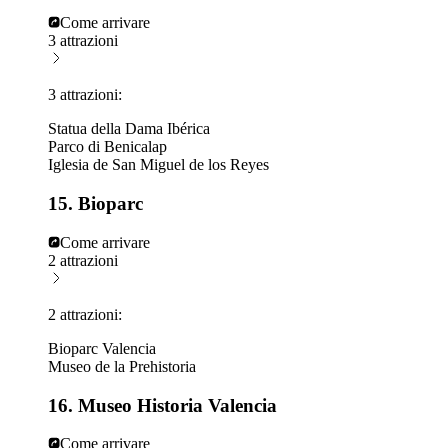
Come arrivare
3 attrazioni
3 attrazioni:
Statua della Dama Ibérica
Parco di Benicalap
Iglesia de San Miguel de los Reyes
15. Bioparc
Come arrivare
2 attrazioni
2 attrazioni:
Bioparc Valencia
Museo de la Prehistoria
16. Museo Historia Valencia
Come arrivare