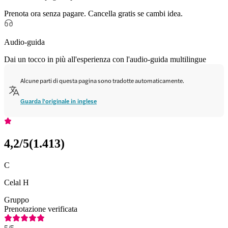
Prenota ora senza pagare. Cancella gratis se cambi idea.
Audio-guida
Dai un tocco in più all'esperienza con l'audio-guida multilingue
Alcune parti di questa pagina sono tradotte automaticamente.
Guarda l'originale in inglese
4,2
/5
(
1.413
)
C
Celal H
Gruppo
Prenotazione verificata