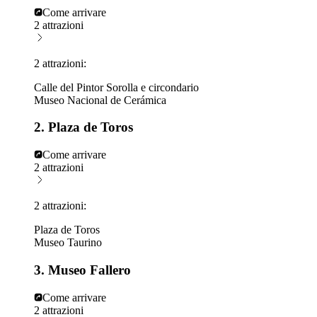
Come arrivare
2 attrazioni
2 attrazioni:
Calle del Pintor Sorolla e circondario
Museo Nacional de Cerámica
2. Plaza de Toros
Come arrivare
2 attrazioni
2 attrazioni:
Plaza de Toros
Museo Taurino
3. Museo Fallero
Come arrivare
2 attrazioni