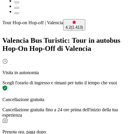
Tour Hop-on Hop-off | Valencia
4,2
(
1.413
)
Valencia Bus Turistic: Tour in autobus
Hop-On Hop-Off di Valencia
Visita in autonomia
Scegli l'orario di ingresso e rimani per tutto il tempo che vuoi
Cancellazione gratuita
Cancellazione gratuita fino a 24 ore prima dell'inizio della tua
esperienza
Prenota ora, paga dopo