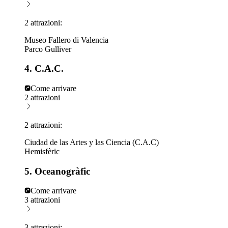
2 attrazioni:
Museo Fallero di Valencia
Parco Gulliver
4. C.A.C.
Come arrivare
2 attrazioni
2 attrazioni:
Ciudad de las Artes y las Ciencia (C.A.C)
Hemisfèric
5. Oceanogràfic
Come arrivare
3 attrazioni
3 attrazioni: