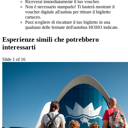
Riceverai immediatamente il tuo voucher.
Non è necessario stamparlo! Ti basterà mostrare il
voucher digitale all'autista per ritirare il biglietto
cartaceo.
Puoi scegliere di riscattare il tuo biglietto in una
qualsiasi delle fermate dell'autobus HOHO indicate.
Esperienze simili che potrebbero
interessarti
Slide 1 of 16