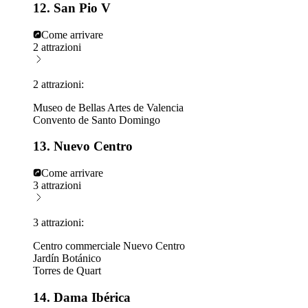
12. San Pio V
Come arrivare
2 attrazioni
2 attrazioni:
Museo de Bellas Artes de Valencia
Convento de Santo Domingo
13. Nuevo Centro
Come arrivare
3 attrazioni
3 attrazioni:
Centro commerciale Nuevo Centro
Jardín Botánico
Torres de Quart
14. Dama Ibérica