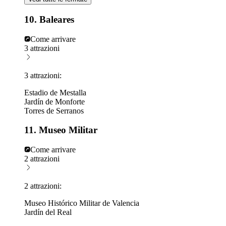
10. Baleares
Come arrivare
3 attrazioni
3 attrazioni:
Estadio de Mestalla
Jardín de Monforte
Torres de Serranos
11. Museo Militar
Come arrivare
2 attrazioni
2 attrazioni:
Museo Histórico Militar de Valencia
Jardín del Real