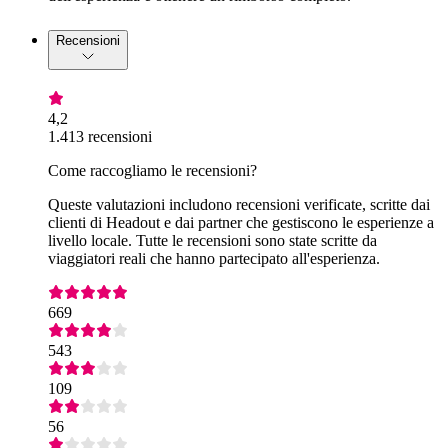
Recensioni
4,2
1.413 recensioni
Come raccogliamo le recensioni?
Queste valutazioni includono recensioni verificate, scritte dai
clienti di Headout e dai partner che gestiscono le esperienze a
livello locale. Tutte le recensioni sono state scritte da
viaggiatori reali che hanno partecipato all'esperienza.
669
543
109
56