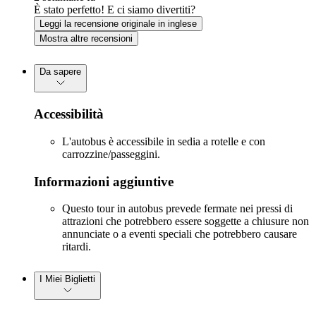
È stato perfetto! E ci siamo divertiti?
Leggi la recensione originale in inglese
Mostra altre recensioni
Da sapere
Accessibilità
L'autobus è accessibile in sedia a rotelle e con
carrozzine/passeggini.
Informazioni aggiuntive
Questo tour in autobus prevede fermate nei pressi di
attrazioni che potrebbero essere soggette a chiusure non
annunciate o a eventi speciali che potrebbero causare
ritardi.
I Miei Biglietti