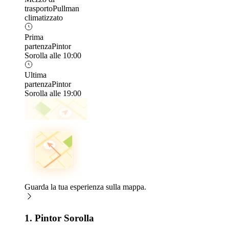
trasporto
Pullman
climatizzato
Prima
partenza
Pintor
Sorolla alle 10:00
Ultima
partenza
Pintor
Sorolla alle 19:00
Guarda la tua esperienza sulla mappa.
1. Pintor Sorolla