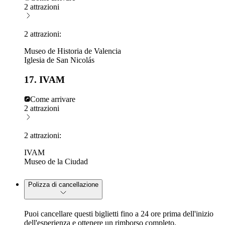
2 attrazioni
2 attrazioni:
Museo de Historia de Valencia
Iglesia de San Nicolás
17. IVAM
Come arrivare
2 attrazioni
2 attrazioni:
IVAM
Museo de la Ciudad
Polizza di cancellazione
Puoi cancellare questi biglietti fino a 24 ore prima dell'inizio
dell'esperienza e ottenere un rimborso completo.