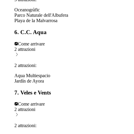
Oceanogràfic
Parco Naturale dell'Albufera
Playa de la Malvarrosa
6. C.C. Aqua
Come arrivare
2 attrazioni
2 attrazioni:
Aqua Multiespacio
Jardín de Ayora
7. Veles e Vents
Come arrivare
2 attrazioni
2 attrazioni: